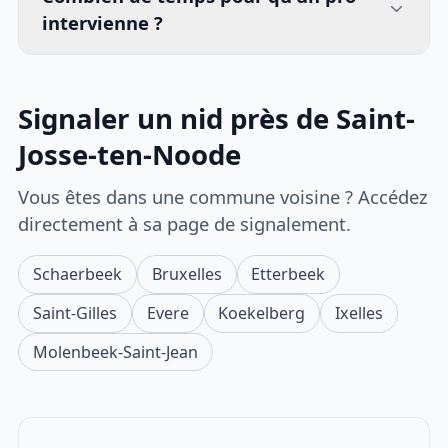
intervienne ?
Signaler un nid près de Saint-
Josse-ten-Noode
Vous êtes dans une commune voisine ? Accédez
directement à sa page de signalement.
Schaerbeek
Bruxelles
Etterbeek
Saint-Gilles
Evere
Koekelberg
Ixelles
Molenbeek-Saint-Jean