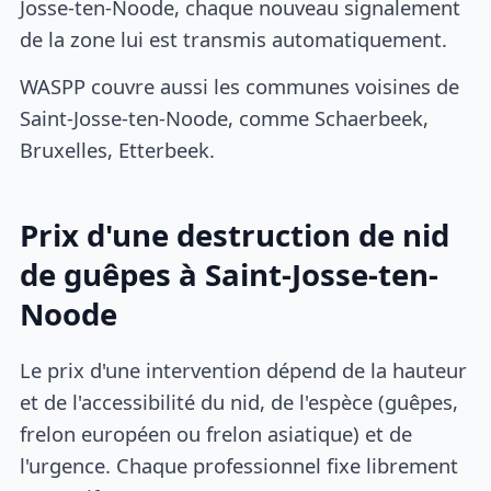
Josse-ten-Noode, chaque nouveau signalement
de la zone lui est transmis automatiquement.
WASPP couvre aussi les communes voisines de
Saint-Josse-ten-Noode, comme Schaerbeek,
Bruxelles, Etterbeek.
Prix d'une destruction de nid
de guêpes à Saint-Josse-ten-
Noode
Le prix d'une intervention dépend de la hauteur
et de l'accessibilité du nid, de l'espèce (guêpes,
frelon européen ou frelon asiatique) et de
l'urgence. Chaque professionnel fixe librement