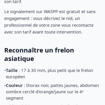
son tarif.
Le signalement sur WASPP est gratuit et sans
engagement : vous décrivez le nid, un
professionnel de votre zone vous recontacte
avec son tarif avant toute intervention.
Reconnaître un frelon
asiatique
•
Taille
: 17 à 30 mm, plus petit que le frelon
européen
•
Couleur
: thorax noir, pattes jaunes, abdomen
sombre cerclé d'orange/jaune sur le 4ᵉ
segment