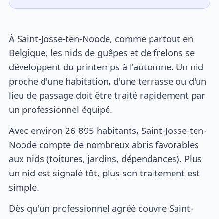
À Saint-Josse-ten-Noode, comme partout en
Belgique, les nids de guêpes et de frelons se
développent du printemps à l'automne. Un nid
proche d'une habitation, d'une terrasse ou d'un
lieu de passage doit être traité rapidement par
un professionnel équipé.
Avec environ 26 895 habitants, Saint-Josse-ten-
Noode compte de nombreux abris favorables
aux nids (toitures, jardins, dépendances). Plus
un nid est signalé tôt, plus son traitement est
simple.
Dès qu'un professionnel agréé couvre Saint-