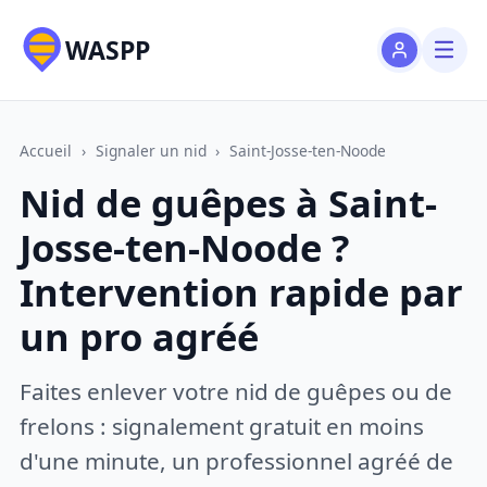
WASPP
Accueil
›
Signaler un nid
›
Saint-Josse-ten-Noode
Nid de guêpes à Saint-
Josse-ten-Noode ?
Intervention rapide par
un pro agréé
Faites enlever votre nid de guêpes ou de
frelons : signalement gratuit en moins
d'une minute, un professionnel agréé de