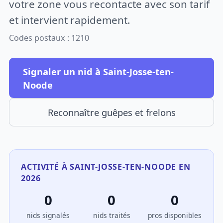
votre zone vous recontacte avec son tarif
et intervient rapidement.
Codes postaux : 1210
Signaler un nid à Saint-Josse-ten-
Noode
Reconnaître guêpes et frelons
ACTIVITÉ À SAINT-JOSSE-TEN-NOODE EN
2026
0
0
0
nids signalés
nids traités
pros disponibles