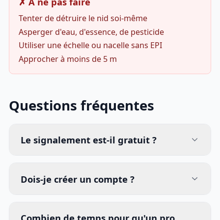
✗ À ne pas faire
Tenter de détruire le nid soi-même
Asperger d'eau, d'essence, de pesticide
Utiliser une échelle ou nacelle sans EPI
Approcher à moins de 5 m
Questions fréquentes
Le signalement est-il gratuit ?
Dois-je créer un compte ?
Combien de temps pour qu'un pro