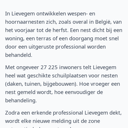
In Lievegem ontwikkelen wespen- en
hoornaarnesten zich, zoals overal in België, van
het voorjaar tot de herfst. Een nest dicht bij een
woning, een terras of een doorgang moet snel
door een uitgeruste professional worden
behandeld.
Met ongeveer 27 225 inwoners telt Lievegem
heel wat geschikte schuilplaatsen voor nesten
(daken, tuinen, bijgebouwen). Hoe vroeger een
nest gemeld wordt, hoe eenvoudiger de
behandeling.
Zodra een erkende professional Lievegem dekt,
wordt elke nieuwe melding uit de zone