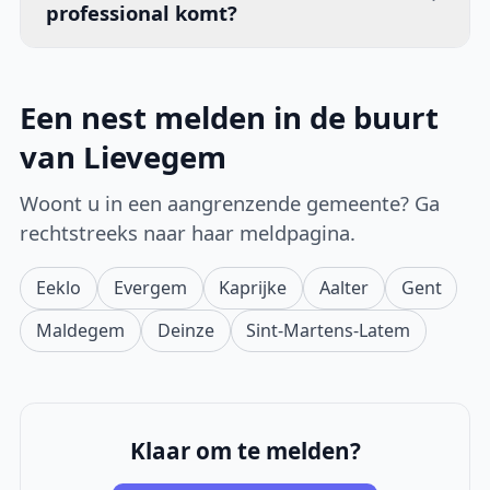
professional komt?
Een nest melden in de buurt
van Lievegem
Woont u in een aangrenzende gemeente? Ga
rechtstreeks naar haar meldpagina.
Eeklo
Evergem
Kaprijke
Aalter
Gent
Maldegem
Deinze
Sint-Martens-Latem
Klaar om te melden?