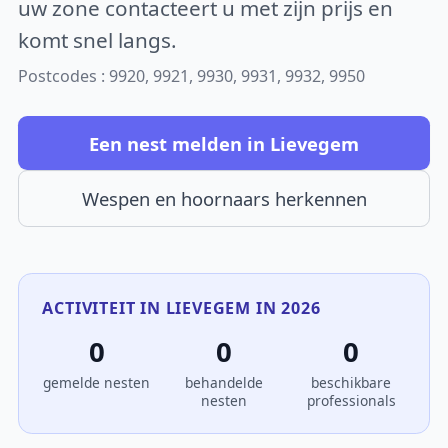
uw zone contacteert u met zijn prijs en
komt snel langs.
Postcodes : 9920, 9921, 9930, 9931, 9932, 9950
Een nest melden in Lievegem
Wespen en hoornaars herkennen
ACTIVITEIT IN LIEVEGEM IN 2026
0
0
0
gemelde nesten
behandelde
beschikbare
nesten
professionals