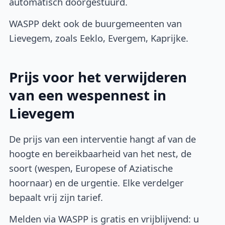
automatisch doorgestuurd.
WASPP dekt ook de buurgemeenten van
Lievegem, zoals Eeklo, Evergem, Kaprijke.
Prijs voor het verwijderen
van een wespennest in
Lievegem
De prijs van een interventie hangt af van de
hoogte en bereikbaarheid van het nest, de
soort (wespen, Europese of Aziatische
hoornaar) en de urgentie. Elke verdelger
bepaalt vrij zijn tarief.
Melden via WASPP is gratis en vrijblijvend: u