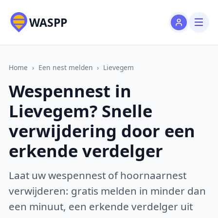
WASPP
Home
›
Een nest melden
›
Lievegem
Wespennest in
Lievegem? Snelle
verwijdering door een
erkende verdelger
Laat uw wespennest of hoornaarnest
verwijderen: gratis melden in minder dan
een minuut, een erkende verdelger uit