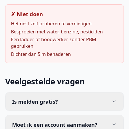
✗ Niet doen
Het nest zelf proberen te vernietigen
Besproeien met water, benzine, pesticiden
Een ladder of hoogwerker zonder PBM
gebruiken
Dichter dan 5 m benaderen
Veelgestelde vragen
Is melden gratis?
Moet ik een account aanmaken?