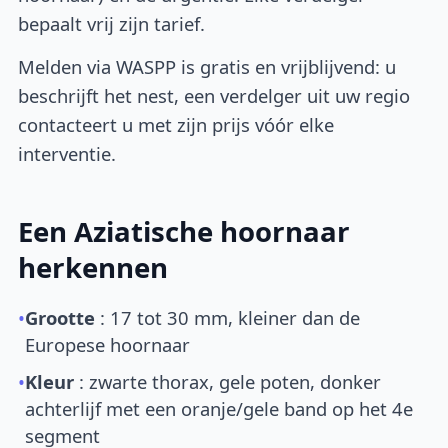
bepaalt vrij zijn tarief.
Melden via WASPP is gratis en vrijblijvend: u
beschrijft het nest, een verdelger uit uw regio
contacteert u met zijn prijs vóór elke
interventie.
Een Aziatische hoornaar
herkennen
•
Grootte
: 17 tot 30 mm, kleiner dan de
Europese hoornaar
•
Kleur
: zwarte thorax, gele poten, donker
achterlijf met een oranje/gele band op het 4e
segment