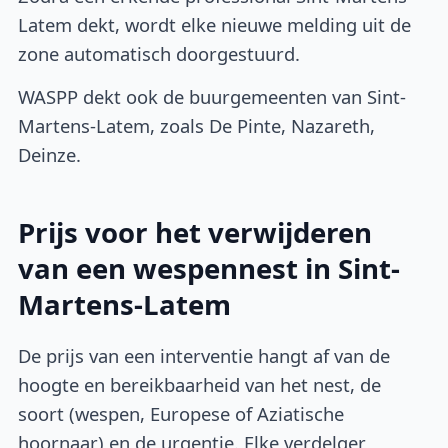
Latem dekt, wordt elke nieuwe melding uit de
zone automatisch doorgestuurd.
WASPP dekt ook de buurgemeenten van Sint-
Martens-Latem, zoals De Pinte, Nazareth,
Deinze.
Prijs voor het verwijderen
van een wespennest in Sint-
Martens-Latem
De prijs van een interventie hangt af van de
hoogte en bereikbaarheid van het nest, de
soort (wespen, Europese of Aziatische
hoornaar) en de urgentie. Elke verdelger