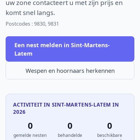
uw zone contacteert u met zijn prijs en
komt snel langs.
Postcodes : 9830, 9831
Een nest melden in Sint-Martens-
Latem
Wespen en hoornaars herkennen
ACTIVITEIT IN SINT-MARTENS-LATEM IN
2026
0
0
0
gemelde nesten
behandelde
beschikbare