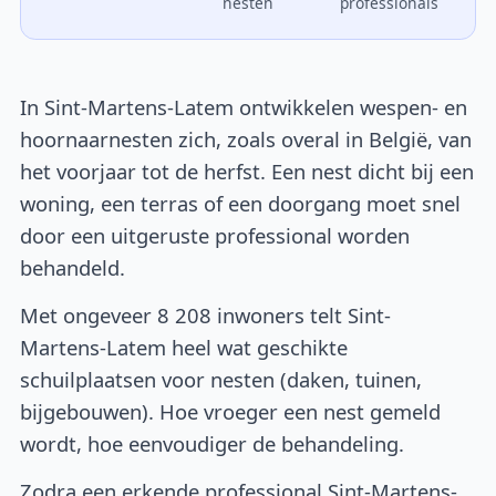
nesten
professionals
In Sint-Martens-Latem ontwikkelen wespen- en
hoornaarnesten zich, zoals overal in België, van
het voorjaar tot de herfst. Een nest dicht bij een
woning, een terras of een doorgang moet snel
door een uitgeruste professional worden
behandeld.
Met ongeveer 8 208 inwoners telt Sint-
Martens-Latem heel wat geschikte
schuilplaatsen voor nesten (daken, tuinen,
bijgebouwen). Hoe vroeger een nest gemeld
wordt, hoe eenvoudiger de behandeling.
Zodra een erkende professional Sint-Martens-