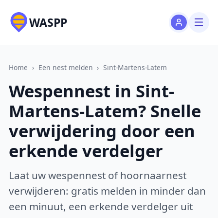
WASPP
Home
›
Een nest melden
›
Sint-Martens-Latem
Wespennest in Sint-
Martens-Latem? Snelle
verwijdering door een
erkende verdelger
Laat uw wespennest of hoornaarnest
verwijderen: gratis melden in minder dan
een minuut, een erkende verdelger uit