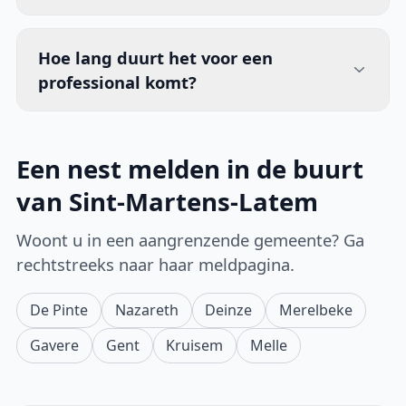
Hoe lang duurt het voor een
professional komt?
Een nest melden in de buurt
van Sint-Martens-Latem
Woont u in een aangrenzende gemeente? Ga
rechtstreeks naar haar meldpagina.
De Pinte
Nazareth
Deinze
Merelbeke
Gavere
Gent
Kruisem
Melle