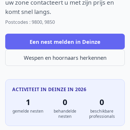
uw zone contacteert u met zijn prijs en
komt snel langs.
Postcodes : 9800, 9850
Een nest melden in Deinze
Wespen en hoornaars herkennen
ACTIVITEIT IN DEINZE IN 2026
1
0
0
gemelde nesten
behandelde
beschikbare
nesten
professionals