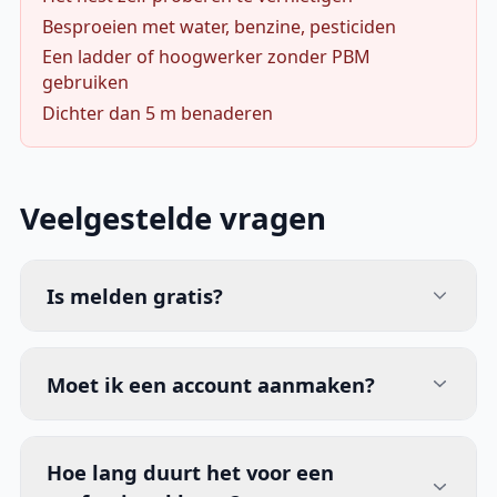
Besproeien met water, benzine, pesticiden
Een ladder of hoogwerker zonder PBM
gebruiken
Dichter dan 5 m benaderen
Veelgestelde vragen
Is melden gratis?
Moet ik een account aanmaken?
Hoe lang duurt het voor een