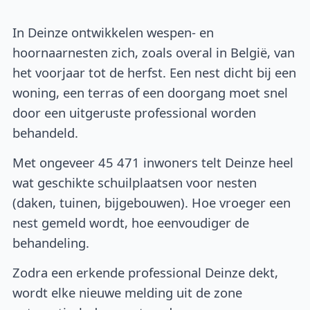
In Deinze ontwikkelen wespen- en
hoornaarnesten zich, zoals overal in België, van
het voorjaar tot de herfst. Een nest dicht bij een
woning, een terras of een doorgang moet snel
door een uitgeruste professional worden
behandeld.
Met ongeveer 45 471 inwoners telt Deinze heel
wat geschikte schuilplaatsen voor nesten
(daken, tuinen, bijgebouwen). Hoe vroeger een
nest gemeld wordt, hoe eenvoudiger de
behandeling.
Zodra een erkende professional Deinze dekt,
wordt elke nieuwe melding uit de zone