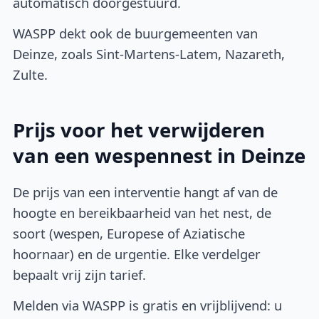
automatisch doorgestuurd.
WASPP dekt ook de buurgemeenten van
Deinze, zoals Sint-Martens-Latem, Nazareth,
Zulte.
Prijs voor het verwijderen
van een wespennest in Deinze
De prijs van een interventie hangt af van de
hoogte en bereikbaarheid van het nest, de
soort (wespen, Europese of Aziatische
hoornaar) en de urgentie. Elke verdelger
bepaalt vrij zijn tarief.
Melden via WASPP is gratis en vrijblijvend: u