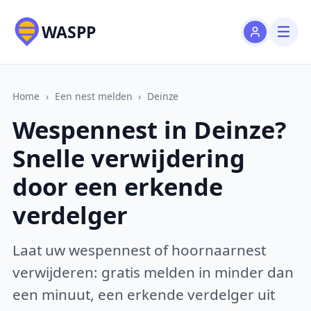
WASPP
Home
›
Een nest melden
›
Deinze
Wespennest in Deinze?
Snelle verwijdering
door een erkende
verdelger
Laat uw wespennest of hoornaarnest
verwijderen: gratis melden in minder dan
een minuut, een erkende verdelger uit