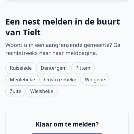
Een nest melden in de buurt
van Tielt
Woont u in een aangrenzende gemeente? Ga
rechtstreeks naar haar meldpagina.
Ruiselede
Dentergem
Pittem
Meulebeke
Oostrozebeke
Wingene
Zulte
Wielsbeke
Klaar om te melden?