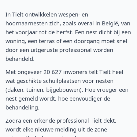
In Tielt ontwikkelen wespen- en
hoornaarnesten zich, zoals overal in België, van
het voorjaar tot de herfst. Een nest dicht bij een
woning, een terras of een doorgang moet snel
door een uitgeruste professional worden
behandeld.
Met ongeveer 20 627 inwoners telt Tielt heel
wat geschikte schuilplaatsen voor nesten
(daken, tuinen, bijgebouwen). Hoe vroeger een
nest gemeld wordt, hoe eenvoudiger de
behandeling.
Zodra een erkende professional Tielt dekt,
wordt elke nieuwe melding uit de zone