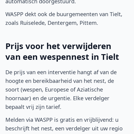
automatisch doorgestuurd.
WASPP dekt ook de buurgemeenten van Tielt,
zoals Ruiselede, Dentergem, Pittem.
Prijs voor het verwijderen
van een wespennest in Tielt
De prijs van een interventie hangt af van de
hoogte en bereikbaarheid van het nest, de
soort (wespen, Europese of Aziatische
hoornaar) en de urgentie. Elke verdelger
bepaalt vrij zijn tarief.
Melden via WASPP is gratis en vrijblijvend: u
beschrijft het nest, een verdelger uit uw regio