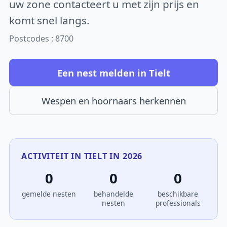
uw zone contacteert u met zijn prijs en
komt snel langs.
Postcodes : 8700
Een nest melden in Tielt
Wespen en hoornaars herkennen
ACTIVITEIT IN TIELT IN 2026
0
0
0
gemelde nesten
behandelde
beschikbare
nesten
professionals