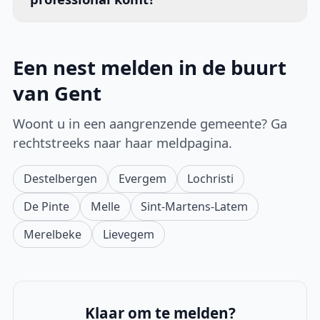
Een nest melden in de buurt
van Gent
Woont u in een aangrenzende gemeente? Ga
rechtstreeks naar haar meldpagina.
Destelbergen
Evergem
Lochristi
De Pinte
Melle
Sint-Martens-Latem
Merelbeke
Lievegem
Klaar om te melden?