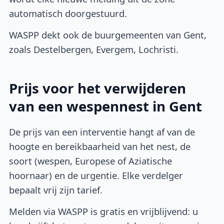
automatisch doorgestuurd.
WASPP dekt ook de buurgemeenten van Gent,
zoals Destelbergen, Evergem, Lochristi.
Prijs voor het verwijderen
van een wespennest in Gent
De prijs van een interventie hangt af van de
hoogte en bereikbaarheid van het nest, de
soort (wespen, Europese of Aziatische
hoornaar) en de urgentie. Elke verdelger
bepaalt vrij zijn tarief.
Melden via WASPP is gratis en vrijblijvend: u