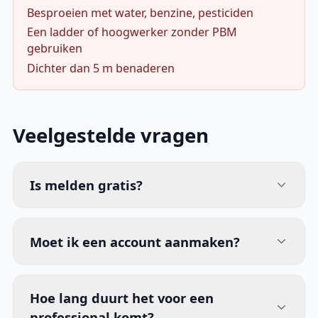
Besproeien met water, benzine, pesticiden
Een ladder of hoogwerker zonder PBM
gebruiken
Dichter dan 5 m benaderen
Veelgestelde vragen
Is melden gratis?
Moet ik een account aanmaken?
Hoe lang duurt het voor een
professional komt?