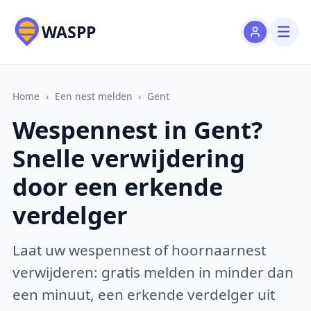
WASPP
Home
›
Een nest melden
›
Gent
Wespennest in Gent?
Snelle verwijdering
door een erkende
verdelger
Laat uw wespennest of hoornaarnest
verwijderen: gratis melden in minder dan
een minuut, een erkende verdelger uit