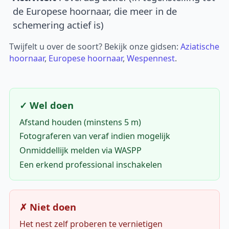
de Europese hoornaar, die meer in de
schemering actief is)
Twijfelt u over de soort? Bekijk onze gidsen:
Aziatische
hoornaar
,
Europese hoornaar
,
Wespennest
.
✓ Wel doen
Afstand houden (minstens 5 m)
Fotograferen van veraf indien mogelijk
Onmiddellijk melden via WASPP
Een erkend professional inschakelen
✗ Niet doen
Het nest zelf proberen te vernietigen