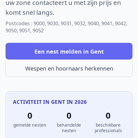
uw zone contacteert u met zijn prijs en
komt snel langs.
Postcodes : 9000, 9030, 9031, 9032, 9040, 9041, 9042,
9050, 9051, 9052
Een nest melden in Gent
Wespen en hoornaars herkennen
ACTIVITEIT IN GENT IN 2026
0
0
0
gemelde nesten
behandelde
beschikbare
nesten
professionals