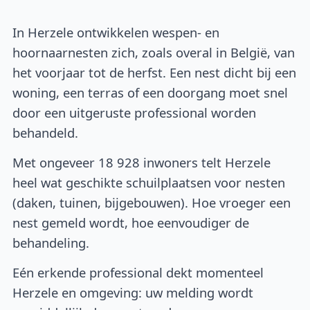
In Herzele ontwikkelen wespen- en
hoornaarnesten zich, zoals overal in België, van
het voorjaar tot de herfst. Een nest dicht bij een
woning, een terras of een doorgang moet snel
door een uitgeruste professional worden
behandeld.
Met ongeveer 18 928 inwoners telt Herzele
heel wat geschikte schuilplaatsen voor nesten
(daken, tuinen, bijgebouwen). Hoe vroeger een
nest gemeld wordt, hoe eenvoudiger de
behandeling.
Eén erkende professional dekt momenteel
Herzele en omgeving: uw melding wordt