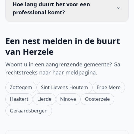
Hoe lang duurt het voor een
professional komt?
Een nest melden in de buurt
van Herzele
Woont u in een aangrenzende gemeente? Ga
rechtstreeks naar haar meldpagina.
Zottegem
Sint-Lievens-Houtem
Erpe-Mere
Haaltert
Lierde
Ninove
Oosterzele
Geraardsbergen