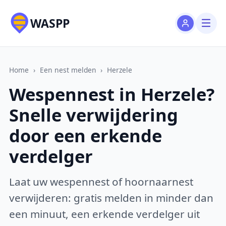
WASPP
Home
›
Een nest melden
›
Herzele
Wespennest in Herzele?
Snelle verwijdering
door een erkende
verdelger
Laat uw wespennest of hoornaarnest
verwijderen: gratis melden in minder dan
een minuut, een erkende verdelger uit