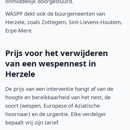
onmiddellijk doorgestuurd.
WASPP dekt ook de buurgemeenten van
Herzele, zoals Zottegem, Sint-Lievens-Houtem,
Erpe-Mere.
Prijs voor het verwijderen
van een wespennest in
Herzele
De prijs van een interventie hangt af van de
hoogte en bereikbaarheid van het nest, de
soort (wespen, Europese of Aziatische
hoornaar) en de urgentie. Elke verdelger
bepaalt vrij zijn tarief.