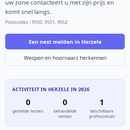
uw zone contacteert u met zijn prijs en
komt snel langs.
Postcodes : 9550, 9551, 9552
Een nest melden in Herzele
Wespen en hoornaars herkennen
ACTIVITEIT IN HERZELE IN 2026
0
0
1
gemelde nesten
behandelde
beschikbare
nesten
professionals