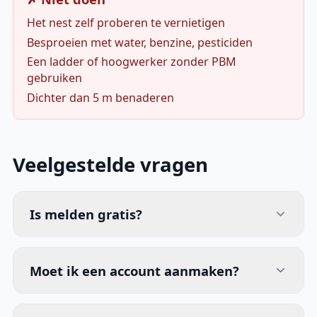
Het nest zelf proberen te vernietigen
Besproeien met water, benzine, pesticiden
Een ladder of hoogwerker zonder PBM
gebruiken
Dichter dan 5 m benaderen
Veelgestelde vragen
Is melden gratis?
Moet ik een account aanmaken?