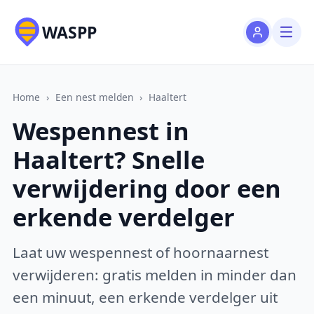
WASPP
Home
›
Een nest melden
›
Haaltert
Wespennest in
Haaltert? Snelle
verwijdering door een
erkende verdelger
Laat uw wespennest of hoornaarnest
verwijderen: gratis melden in minder dan
een minuut, een erkende verdelger uit