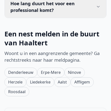
Hoe lang duurt het voor een
professional komt?
Een nest melden in de buurt
van Haaltert
Woont u in een aangrenzende gemeente? Ga
rechtstreeks naar haar meldpagina.
Denderleeuw
Erpe-Mere
Ninove
Herzele
Liedekerke
Aalst
Affligem
Roosdaal