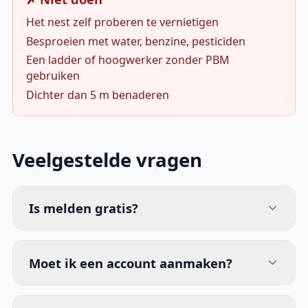
Het nest zelf proberen te vernietigen
Besproeien met water, benzine, pesticiden
Een ladder of hoogwerker zonder PBM
gebruiken
Dichter dan 5 m benaderen
Veelgestelde vragen
Is melden gratis?
Moet ik een account aanmaken?