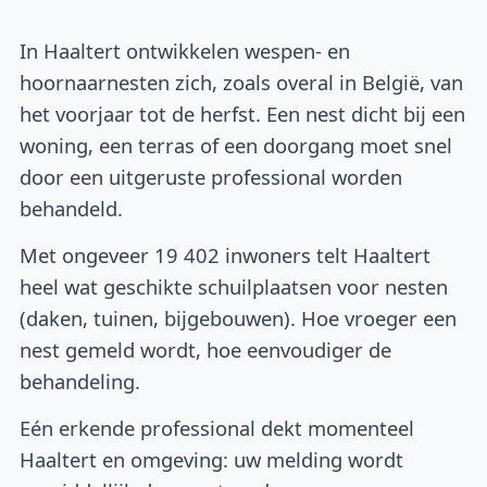
In Haaltert ontwikkelen wespen- en
hoornaarnesten zich, zoals overal in België, van
het voorjaar tot de herfst. Een nest dicht bij een
woning, een terras of een doorgang moet snel
door een uitgeruste professional worden
behandeld.
Met ongeveer 19 402 inwoners telt Haaltert
heel wat geschikte schuilplaatsen voor nesten
(daken, tuinen, bijgebouwen). Hoe vroeger een
nest gemeld wordt, hoe eenvoudiger de
behandeling.
Eén erkende professional dekt momenteel
Haaltert en omgeving: uw melding wordt