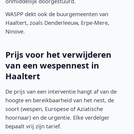
onmiddellijk doorgestuurd.
WASPP dekt ook de buurgemeenten van
Haaltert, zoals Denderleeuw, Erpe-Mere,
Ninove.
Prijs voor het verwijderen
van een wespennest in
Haaltert
De prijs van een interventie hangt af van de
hoogte en bereikbaarheid van het nest, de
soort (wespen, Europese of Aziatische
hoornaar) en de urgentie. Elke verdelger
bepaalt vrij zijn tarief.