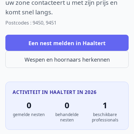
uw zone contacteert u met zijn prijs en
komt snel langs.
Postcodes : 9450, 9451
Een nest melden in Haaltert
Wespen en hoornaars herkennen
ACTIVITEIT IN HAALTERT IN 2026
0
0
1
gemelde nesten
behandelde
beschikbare
nesten
professionals