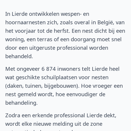
In Lierde ontwikkelen wespen- en
hoornaarnesten zich, zoals overal in België, van
het voorjaar tot de herfst. Een nest dicht bij een
woning, een terras of een doorgang moet snel
door een uitgeruste professional worden
behandeld.
Met ongeveer 6 874 inwoners telt Lierde heel
wat geschikte schuilplaatsen voor nesten
(daken, tuinen, bijgebouwen). Hoe vroeger een
nest gemeld wordt, hoe eenvoudiger de
behandeling.
Zodra een erkende professional Lierde dekt,
wordt elke nieuwe melding uit de zone