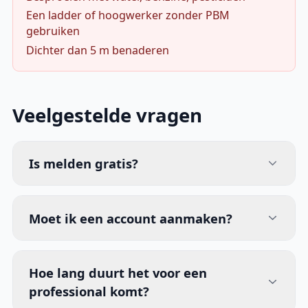
Een ladder of hoogwerker zonder PBM
gebruiken
Dichter dan 5 m benaderen
Veelgestelde vragen
Is melden gratis?
Moet ik een account aanmaken?
Hoe lang duurt het voor een
professional komt?