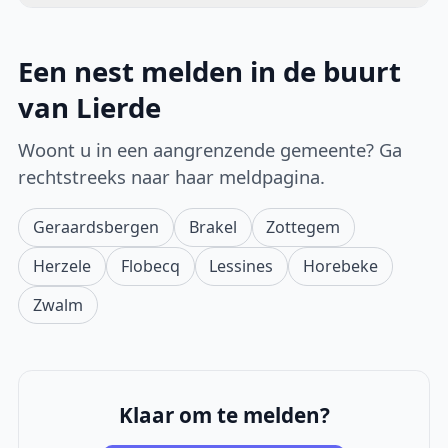
Een nest melden in de buurt
van Lierde
Woont u in een aangrenzende gemeente? Ga
rechtstreeks naar haar meldpagina.
Geraardsbergen
Brakel
Zottegem
Herzele
Flobecq
Lessines
Horebeke
Zwalm
Klaar om te melden?