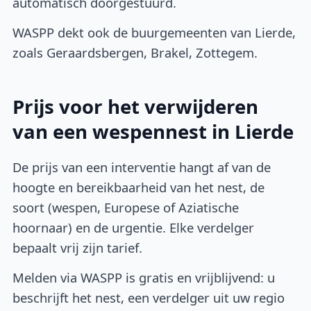
automatisch doorgestuurd.
WASPP dekt ook de buurgemeenten van Lierde,
zoals Geraardsbergen, Brakel, Zottegem.
Prijs voor het verwijderen
van een wespennest in Lierde
De prijs van een interventie hangt af van de
hoogte en bereikbaarheid van het nest, de
soort (wespen, Europese of Aziatische
hoornaar) en de urgentie. Elke verdelger
bepaalt vrij zijn tarief.
Melden via WASPP is gratis en vrijblijvend: u
beschrijft het nest, een verdelger uit uw regio