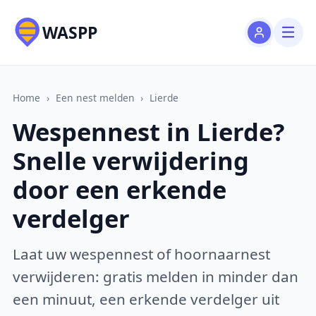
WASPP
Home
›
Een nest melden
›
Lierde
Wespennest in Lierde?
Snelle verwijdering
door een erkende
verdelger
Laat uw wespennest of hoornaarnest
verwijderen: gratis melden in minder dan
een minuut, een erkende verdelger uit