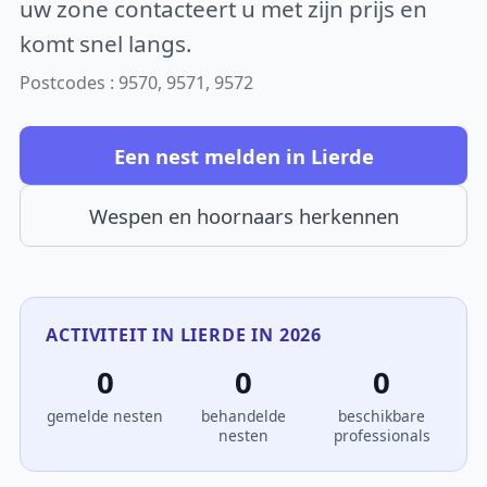
uw zone contacteert u met zijn prijs en
komt snel langs.
Postcodes : 9570, 9571, 9572
Een nest melden in Lierde
Wespen en hoornaars herkennen
ACTIVITEIT IN LIERDE IN 2026
0
0
0
gemelde nesten
behandelde
beschikbare
nesten
professionals