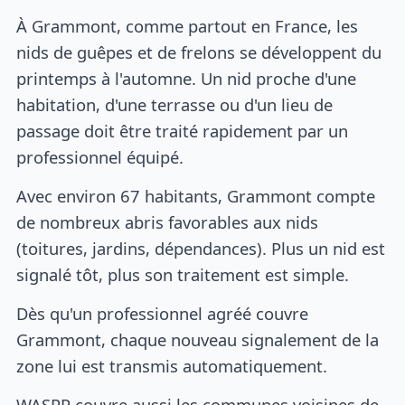
À Grammont, comme partout en France, les
nids de guêpes et de frelons se développent du
printemps à l'automne. Un nid proche d'une
habitation, d'une terrasse ou d'un lieu de
passage doit être traité rapidement par un
professionnel équipé.
Avec environ 67 habitants, Grammont compte
de nombreux abris favorables aux nids
(toitures, jardins, dépendances). Plus un nid est
signalé tôt, plus son traitement est simple.
Dès qu'un professionnel agréé couvre
Grammont, chaque nouveau signalement de la
zone lui est transmis automatiquement.
WASPP couvre aussi les communes voisines de