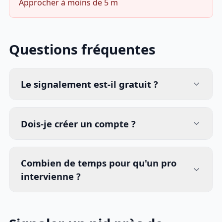
Approcher à moins de 5 m
Questions fréquentes
Le signalement est-il gratuit ?
Dois-je créer un compte ?
Combien de temps pour qu'un pro
intervienne ?