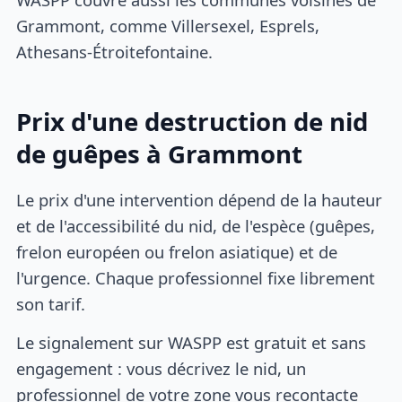
Grammont, comme Villersexel, Esprels,
Athesans-Étroitefontaine.
Prix d'une destruction de nid
de guêpes à Grammont
Le prix d'une intervention dépend de la hauteur
et de l'accessibilité du nid, de l'espèce (guêpes,
frelon européen ou frelon asiatique) et de
l'urgence. Chaque professionnel fixe librement
son tarif.
Le signalement sur WASPP est gratuit et sans
engagement : vous décrivez le nid, un
professionnel de votre zone vous recontacte