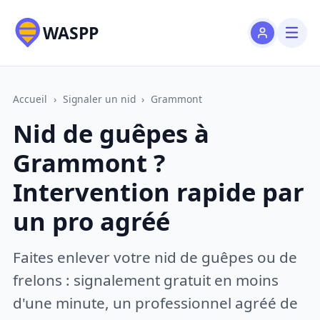
WASPP
Accueil
›
Signaler un nid
›
Grammont
Nid de guêpes à
Grammont ?
Intervention rapide par
un pro agréé
Faites enlever votre nid de guêpes ou de
frelons : signalement gratuit en moins
d'une minute, un professionnel agréé de