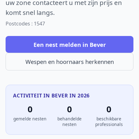
uw zone contacteert u met zijn prijs en
komt snel langs.
Postcodes : 1547
Een nest melden in Bever
Wespen en hoornaars herkennen
ACTIVITEIT IN BEVER IN 2026
0
0
0
gemelde nesten
behandelde
beschikbare
nesten
professionals