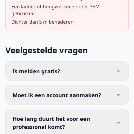
Een ladder of hoogwerker zonder PBM
gebruiken
Dichter dan 5 m benaderen
Veelgestelde vragen
Is melden gratis?
Moet ik een account aanmaken?
Hoe lang duurt het voor een
professional komt?