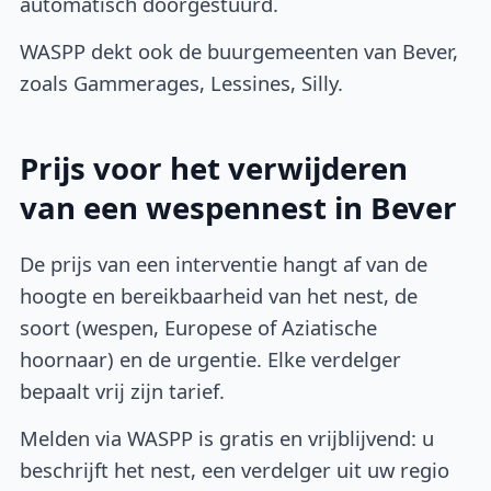
automatisch doorgestuurd.
WASPP dekt ook de buurgemeenten van Bever,
zoals Gammerages, Lessines, Silly.
Prijs voor het verwijderen
van een wespennest in Bever
De prijs van een interventie hangt af van de
hoogte en bereikbaarheid van het nest, de
soort (wespen, Europese of Aziatische
hoornaar) en de urgentie. Elke verdelger
bepaalt vrij zijn tarief.
Melden via WASPP is gratis en vrijblijvend: u
beschrijft het nest, een verdelger uit uw regio