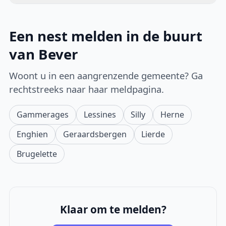
Een nest melden in de buurt
van Bever
Woont u in een aangrenzende gemeente? Ga
rechtstreeks naar haar meldpagina.
Gammerages
Lessines
Silly
Herne
Enghien
Geraardsbergen
Lierde
Brugelette
Klaar om te melden?