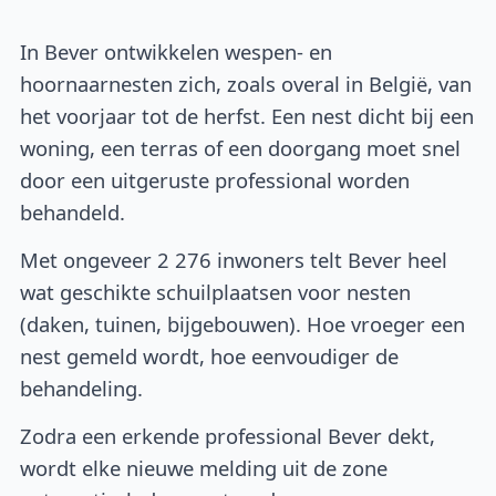
In Bever ontwikkelen wespen- en
hoornaarnesten zich, zoals overal in België, van
het voorjaar tot de herfst. Een nest dicht bij een
woning, een terras of een doorgang moet snel
door een uitgeruste professional worden
behandeld.
Met ongeveer 2 276 inwoners telt Bever heel
wat geschikte schuilplaatsen voor nesten
(daken, tuinen, bijgebouwen). Hoe vroeger een
nest gemeld wordt, hoe eenvoudiger de
behandeling.
Zodra een erkende professional Bever dekt,
wordt elke nieuwe melding uit de zone