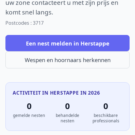
uw zone contacteert u met zijn prijs en
komt snel langs.
Postcodes : 3717
Een nest melden in Herstappe
Wespen en hoornaars herkennen
ACTIVITEIT IN HERSTAPPE IN 2026
0
0
0
gemelde nesten
behandelde
beschikbare
nesten
professionals