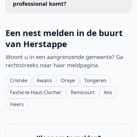
professional komt?
Een nest melden in de buurt
van Herstappe
Woont u in een aangrenzende gemeente? Ga
rechtstreeks naar haar meldpagina.
Crisnée
Awans
Oreye
Tongeren
Fexhe-le-Haut-Clocher
Remicourt
Ans
Heers