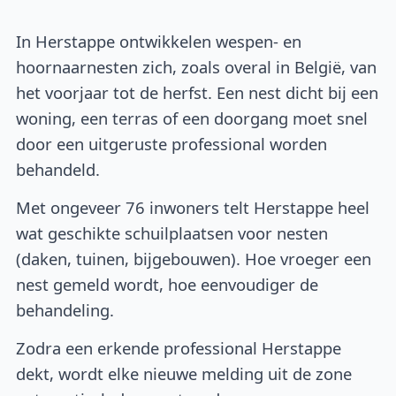
In Herstappe ontwikkelen wespen- en
hoornaarnesten zich, zoals overal in België, van
het voorjaar tot de herfst. Een nest dicht bij een
woning, een terras of een doorgang moet snel
door een uitgeruste professional worden
behandeld.
Met ongeveer 76 inwoners telt Herstappe heel
wat geschikte schuilplaatsen voor nesten
(daken, tuinen, bijgebouwen). Hoe vroeger een
nest gemeld wordt, hoe eenvoudiger de
behandeling.
Zodra een erkende professional Herstappe
dekt, wordt elke nieuwe melding uit de zone