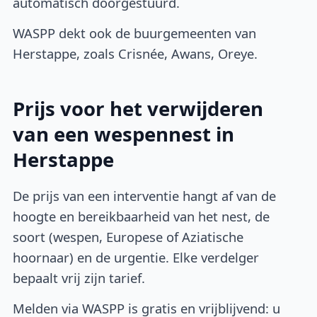
automatisch doorgestuurd.
WASPP dekt ook de buurgemeenten van
Herstappe, zoals Crisnée, Awans, Oreye.
Prijs voor het verwijderen
van een wespennest in
Herstappe
De prijs van een interventie hangt af van de
hoogte en bereikbaarheid van het nest, de
soort (wespen, Europese of Aziatische
hoornaar) en de urgentie. Elke verdelger
bepaalt vrij zijn tarief.
Melden via WASPP is gratis en vrijblijvend: u