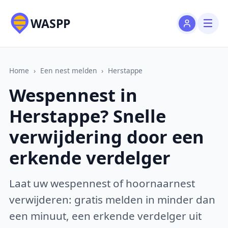
WASPP
Home
›
Een nest melden
›
Herstappe
Wespennest in
Herstappe? Snelle
verwijdering door een
erkende verdelger
Laat uw wespennest of hoornaarnest
verwijderen: gratis melden in minder dan
een minuut, een erkende verdelger uit