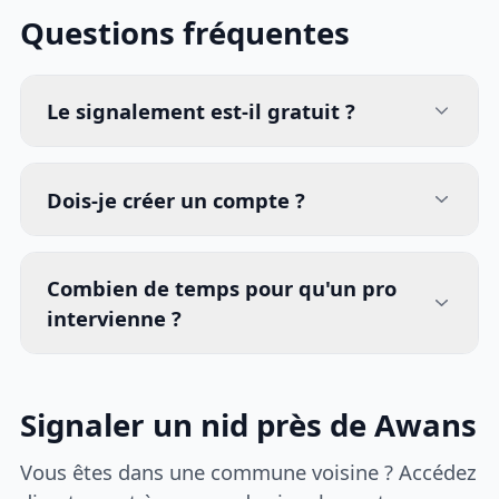
Questions fréquentes
Le signalement est-il gratuit ?
Dois-je créer un compte ?
Combien de temps pour qu'un pro
intervienne ?
Signaler un nid près de Awans
Vous êtes dans une commune voisine ? Accédez