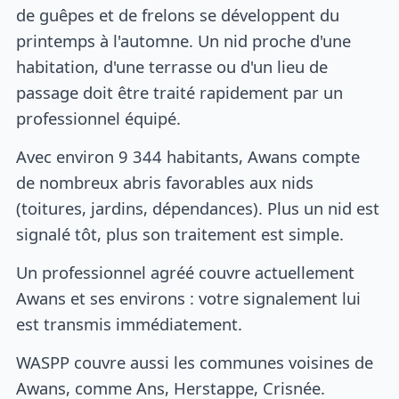
de guêpes et de frelons se développent du
printemps à l'automne. Un nid proche d'une
habitation, d'une terrasse ou d'un lieu de
passage doit être traité rapidement par un
professionnel équipé.
Avec environ 9 344 habitants, Awans compte
de nombreux abris favorables aux nids
(toitures, jardins, dépendances). Plus un nid est
signalé tôt, plus son traitement est simple.
Un professionnel agréé couvre actuellement
Awans et ses environs : votre signalement lui
est transmis immédiatement.
WASPP couvre aussi les communes voisines de
Awans, comme Ans, Herstappe, Crisnée.