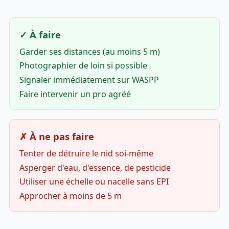
✓ À faire
Garder ses distances (au moins 5 m)
Photographier de loin si possible
Signaler immédiatement sur WASPP
Faire intervenir un pro agréé
✗ À ne pas faire
Tenter de détruire le nid soi-même
Asperger d'eau, d'essence, de pesticide
Utiliser une échelle ou nacelle sans EPI
Approcher à moins de 5 m