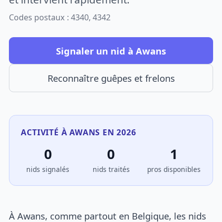
Codes postaux : 4340, 4342
Signaler un nid à Awans
Reconnaître guêpes et frelons
ACTIVITÉ À AWANS EN 2026
0
0
1
nids signalés
nids traités
pros disponibles
À Awans, comme partout en Belgique, les nids