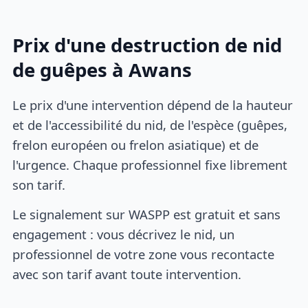
Prix d'une destruction de nid
de guêpes à Awans
Le prix d'une intervention dépend de la hauteur
et de l'accessibilité du nid, de l'espèce (guêpes,
frelon européen ou frelon asiatique) et de
l'urgence. Chaque professionnel fixe librement
son tarif.
Le signalement sur WASPP est gratuit et sans
engagement : vous décrivez le nid, un
professionnel de votre zone vous recontacte
avec son tarif avant toute intervention.