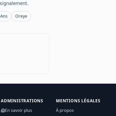
 signalement.
Ans
Oreye
ADMINISTRATIONS
MENTIONS LÉGALES
En savoir plus
À propos