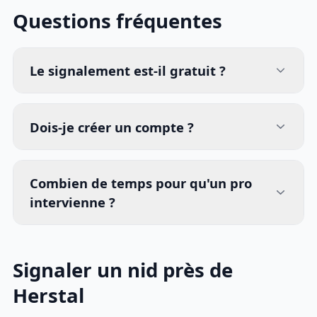
Questions fréquentes
Le signalement est-il gratuit ?
Dois-je créer un compte ?
Combien de temps pour qu'un pro
intervienne ?
Signaler un nid près de
Herstal