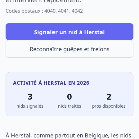
Codes postaux : 4040, 4041, 4042
Signaler un nid à Herstal
Reconnaître guêpes et frelons
ACTIVITÉ À HERSTAL EN 2026
3
0
2
nids signalés
nids traités
pros disponibles
À Herstal, comme partout en Belgique, les nids