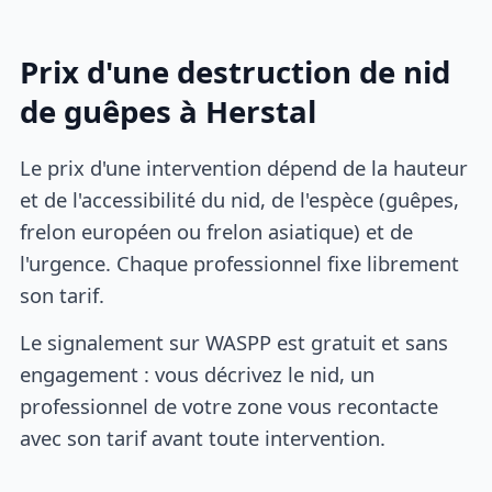
Prix d'une destruction de nid
de guêpes à Herstal
Le prix d'une intervention dépend de la hauteur
et de l'accessibilité du nid, de l'espèce (guêpes,
frelon européen ou frelon asiatique) et de
l'urgence. Chaque professionnel fixe librement
son tarif.
Le signalement sur WASPP est gratuit et sans
engagement : vous décrivez le nid, un
professionnel de votre zone vous recontacte
avec son tarif avant toute intervention.