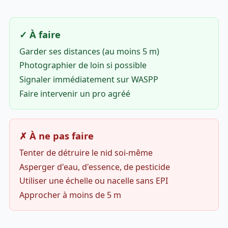
✓ À faire
Garder ses distances (au moins 5 m)
Photographier de loin si possible
Signaler immédiatement sur WASPP
Faire intervenir un pro agréé
✗ À ne pas faire
Tenter de détruire le nid soi-même
Asperger d'eau, d'essence, de pesticide
Utiliser une échelle ou nacelle sans EPI
Approcher à moins de 5 m