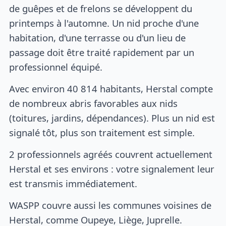
de guêpes et de frelons se développent du
printemps à l'automne. Un nid proche d'une
habitation, d'une terrasse ou d'un lieu de
passage doit être traité rapidement par un
professionnel équipé.
Avec environ 40 814 habitants, Herstal compte
de nombreux abris favorables aux nids
(toitures, jardins, dépendances). Plus un nid est
signalé tôt, plus son traitement est simple.
2 professionnels agréés couvrent actuellement
Herstal et ses environs : votre signalement leur
est transmis immédiatement.
WASPP couvre aussi les communes voisines de
Herstal, comme Oupeye, Liège, Juprelle.