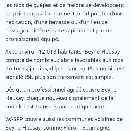
les nids de guêpes et de frelons se développent
du printemps à l'automne. Un nid proche d'une
habitation, d'une terrasse ou d'un lieu de
passage doit être traité rapidement par un
professionnel équipé.
Avec environ 12 018 habitants, Beyne-Heusay
compte de nombreux abris favorables aux nids
(toitures, jardins, dépendances). Plus un nid est
signalé tôt, plus son traitement est simple.
Dès qu'un professionnel agréé couvre Beyne-
Heusay, chaque nouveau signalement de la
zone lui est transmis automatiquement.
WASPP couvre aussi les communes voisines de
Beyne-Heusay, comme Fléron, Soumagne,