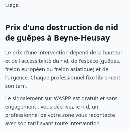
Liège.
Prix d'une destruction de nid
de guêpes à Beyne-Heusay
Le prix d'une intervention dépend de la hauteur
et de l'accessibilité du nid, de l'espèce (guêpes,
frelon européen ou frelon asiatique) et de
l'urgence. Chaque professionnel fixe librement
son tarif.
Le signalement sur WASPP est gratuit et sans
engagement : vous décrivez le nid, un
professionnel de votre zone vous recontacte
avec son tarif avant toute intervention.