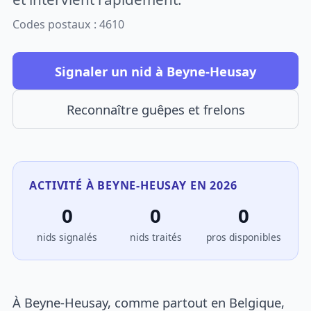
Codes postaux : 4610
Signaler un nid à Beyne-Heusay
Reconnaître guêpes et frelons
ACTIVITÉ À BEYNE-HEUSAY EN 2026
0
0
0
nids signalés
nids traités
pros disponibles
À Beyne-Heusay, comme partout en Belgique,