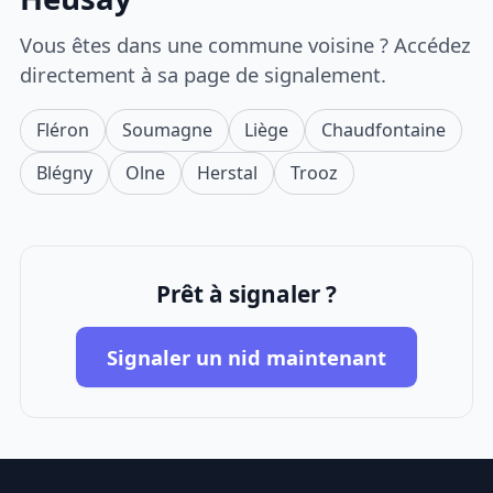
Vous êtes dans une commune voisine ? Accédez
directement à sa page de signalement.
Fléron
Soumagne
Liège
Chaudfontaine
Blégny
Olne
Herstal
Trooz
Prêt à signaler ?
Signaler un nid maintenant