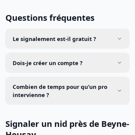
Questions fréquentes
Le signalement est-il gratuit ?
Dois-je créer un compte ?
Combien de temps pour qu'un pro
intervienne ?
Signaler un nid près de Beyne-
Heusay