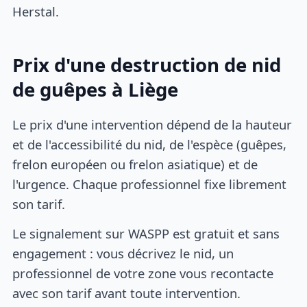
Herstal.
Prix d'une destruction de nid
de guêpes à Liège
Le prix d'une intervention dépend de la hauteur
et de l'accessibilité du nid, de l'espèce (guêpes,
frelon européen ou frelon asiatique) et de
l'urgence. Chaque professionnel fixe librement
son tarif.
Le signalement sur WASPP est gratuit et sans
engagement : vous décrivez le nid, un
professionnel de votre zone vous recontacte
avec son tarif avant toute intervention.