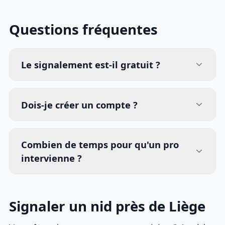
Questions fréquentes
Le signalement est-il gratuit ?
Dois-je créer un compte ?
Combien de temps pour qu'un pro
intervienne ?
Signaler un nid près de Liège