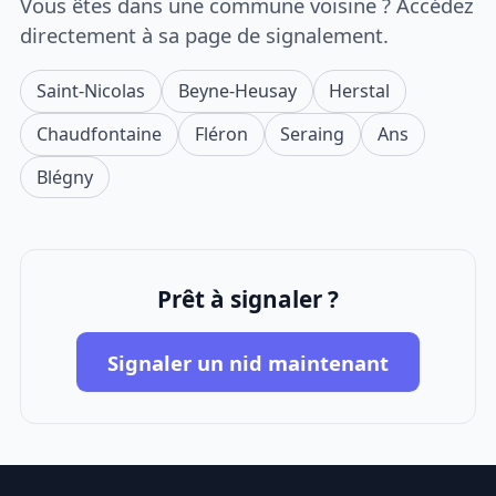
Vous êtes dans une commune voisine ? Accédez
directement à sa page de signalement.
Saint-Nicolas
Beyne-Heusay
Herstal
Chaudfontaine
Fléron
Seraing
Ans
Blégny
Prêt à signaler ?
Signaler un nid maintenant