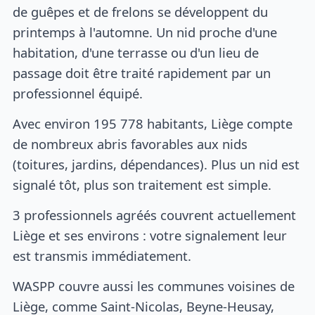
de guêpes et de frelons se développent du
printemps à l'automne. Un nid proche d'une
habitation, d'une terrasse ou d'un lieu de
passage doit être traité rapidement par un
professionnel équipé.
Avec environ 195 778 habitants, Liège compte
de nombreux abris favorables aux nids
(toitures, jardins, dépendances). Plus un nid est
signalé tôt, plus son traitement est simple.
3 professionnels agréés couvrent actuellement
Liège et ses environs : votre signalement leur
est transmis immédiatement.
WASPP couvre aussi les communes voisines de
Liège, comme Saint-Nicolas, Beyne-Heusay,