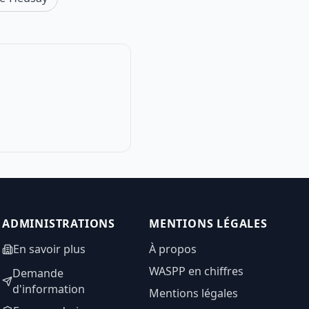
ADMINISTRATIONS
MENTIONS LÉGALES
En savoir plus
À propos
WASPP en chiffres
Demande
d'information
Mentions légales