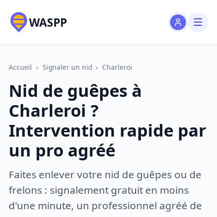
WASPP
Accueil
›
Signaler un nid
›
Charleroi
Nid de guêpes à
Charleroi ?
Intervention rapide par
un pro agréé
Faites enlever votre nid de guêpes ou de
frelons : signalement gratuit en moins
d'une minute, un professionnel agréé de