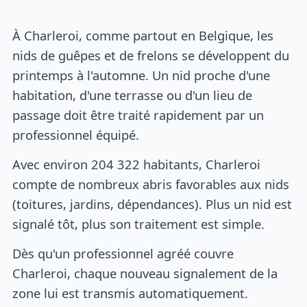
À Charleroi, comme partout en Belgique, les
nids de guêpes et de frelons se développent du
printemps à l'automne. Un nid proche d'une
habitation, d'une terrasse ou d'un lieu de
passage doit être traité rapidement par un
professionnel équipé.
Avec environ 204 322 habitants, Charleroi
compte de nombreux abris favorables aux nids
(toitures, jardins, dépendances). Plus un nid est
signalé tôt, plus son traitement est simple.
Dès qu'un professionnel agréé couvre
Charleroi, chaque nouveau signalement de la
zone lui est transmis automatiquement.