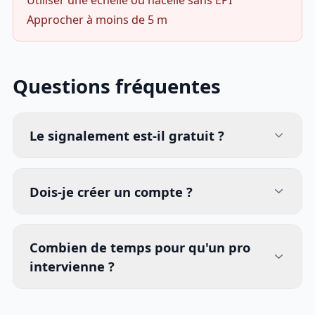
Utiliser une échelle ou nacelle sans EPI
Approcher à moins de 5 m
Questions fréquentes
Le signalement est-il gratuit ?
Dois-je créer un compte ?
Combien de temps pour qu'un pro
intervienne ?