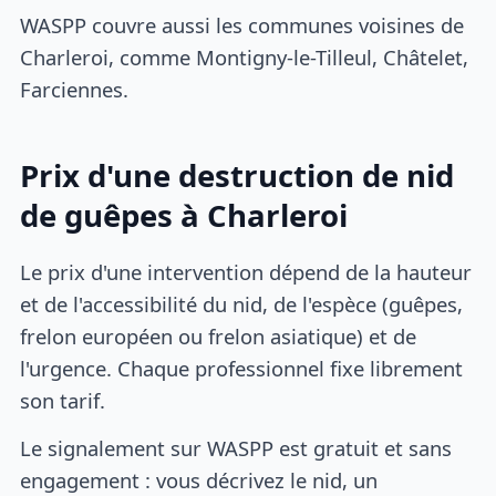
WASPP couvre aussi les communes voisines de
Charleroi, comme Montigny-le-Tilleul, Châtelet,
Farciennes.
Prix d'une destruction de nid
de guêpes à Charleroi
Le prix d'une intervention dépend de la hauteur
et de l'accessibilité du nid, de l'espèce (guêpes,
frelon européen ou frelon asiatique) et de
l'urgence. Chaque professionnel fixe librement
son tarif.
Le signalement sur WASPP est gratuit et sans
engagement : vous décrivez le nid, un