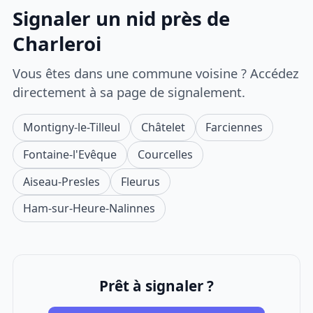
Signaler un nid près de
Charleroi
Vous êtes dans une commune voisine ? Accédez
directement à sa page de signalement.
Montigny-le-Tilleul
Châtelet
Farciennes
Fontaine-l'Evêque
Courcelles
Aiseau-Presles
Fleurus
Ham-sur-Heure-Nalinnes
Prêt à signaler ?