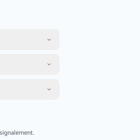
 signalement.