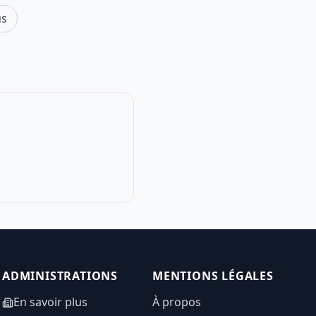
us
ADMINISTRATIONS
MENTIONS LÉGALES
En savoir plus
À propos