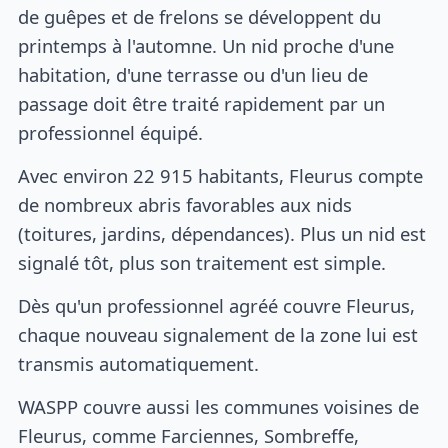
de guêpes et de frelons se développent du
printemps à l'automne. Un nid proche d'une
habitation, d'une terrasse ou d'un lieu de
passage doit être traité rapidement par un
professionnel équipé.
Avec environ 22 915 habitants, Fleurus compte
de nombreux abris favorables aux nids
(toitures, jardins, dépendances). Plus un nid est
signalé tôt, plus son traitement est simple.
Dès qu'un professionnel agréé couvre Fleurus,
chaque nouveau signalement de la zone lui est
transmis automatiquement.
WASPP couvre aussi les communes voisines de
Fleurus, comme Farciennes, Sombreffe,