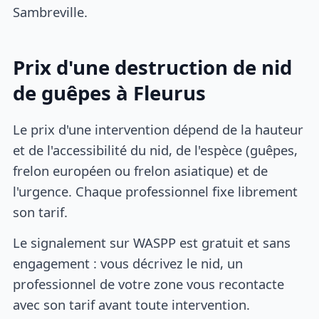
Sambreville.
Prix d'une destruction de nid
de guêpes à Fleurus
Le prix d'une intervention dépend de la hauteur
et de l'accessibilité du nid, de l'espèce (guêpes,
frelon européen ou frelon asiatique) et de
l'urgence. Chaque professionnel fixe librement
son tarif.
Le signalement sur WASPP est gratuit et sans
engagement : vous décrivez le nid, un
professionnel de votre zone vous recontacte
avec son tarif avant toute intervention.