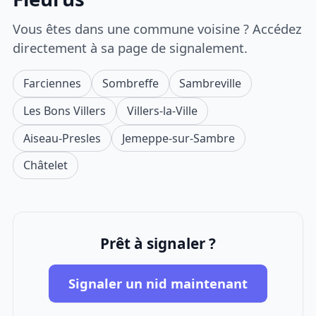
Vous êtes dans une commune voisine ? Accédez
directement à sa page de signalement.
Farciennes
Sombreffe
Sambreville
Les Bons Villers
Villers-la-Ville
Aiseau-Presles
Jemeppe-sur-Sambre
Châtelet
Prêt à signaler ?
Signaler un nid maintenant