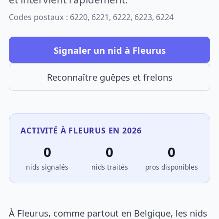
Codes postaux : 6220, 6221, 6222, 6223, 6224
Signaler un nid à Fleurus
Reconnaître guêpes et frelons
ACTIVITÉ À FLEURUS EN 2026
0
0
0
nids signalés
nids traités
pros disponibles
À Fleurus, comme partout en Belgique, les nids