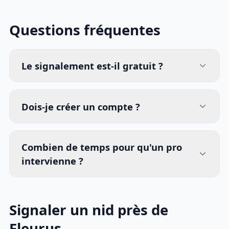
Questions fréquentes
Le signalement est-il gratuit ?
Dois-je créer un compte ?
Combien de temps pour qu'un pro
intervienne ?
Signaler un nid près de
Fleurus