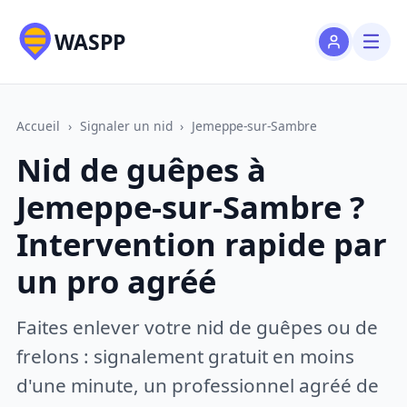
WASPP
Accueil
›
Signaler un nid
›
Jemeppe-sur-Sambre
Nid de guêpes à
Jemeppe-sur-Sambre ?
Intervention rapide par
un pro agréé
Faites enlever votre nid de guêpes ou de
frelons : signalement gratuit en moins
d'une minute, un professionnel agréé de