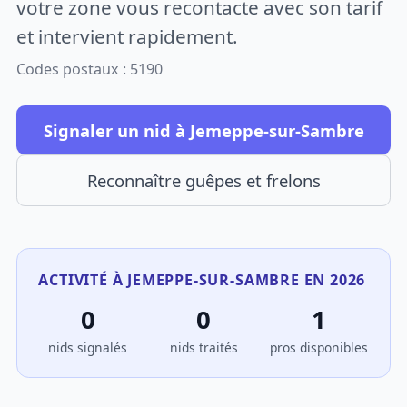
votre zone vous recontacte avec son tarif
et intervient rapidement.
Codes postaux : 5190
Signaler un nid à Jemeppe-sur-Sambre
Reconnaître guêpes et frelons
ACTIVITÉ À JEMEPPE-SUR-SAMBRE EN 2026
0
0
1
nids signalés
nids traités
pros disponibles