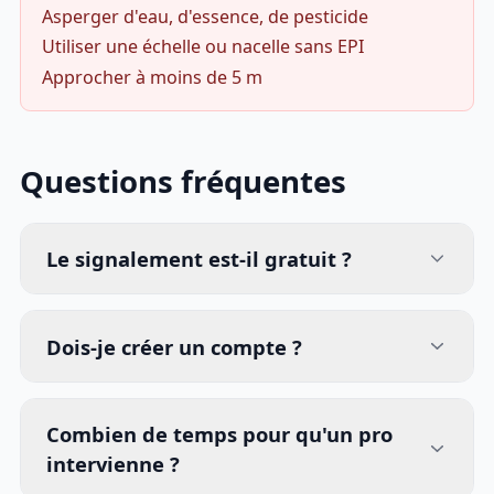
Asperger d'eau, d'essence, de pesticide
Utiliser une échelle ou nacelle sans EPI
Approcher à moins de 5 m
Questions fréquentes
Le signalement est-il gratuit ?
Dois-je créer un compte ?
Combien de temps pour qu'un pro
intervienne ?