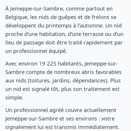
À Jemeppe-sur-Sambre, comme partout en
Belgique, les nids de guêpes et de frelons se
développent du printemps à l'automne. Un nid
proche d'une habitation, d'une terrasse ou d'un
lieu de passage doit être traité rapidement par
un professionnel équipé.
Avec environ 19 225 habitants, Jemeppe-sur-
Sambre compte de nombreux abris favorables
aux nids (toitures, jardins, dépendances). Plus
un nid est signalé tôt, plus son traitement est
simple.
Un professionnel agréé couvre actuellement
Jemeppe-sur-Sambre et ses environs : votre
signalement lui est transmis immédiatement.