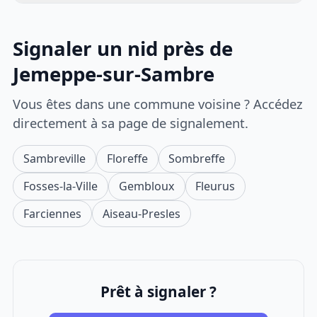
Signaler un nid près de
Jemeppe-sur-Sambre
Vous êtes dans une commune voisine ? Accédez
directement à sa page de signalement.
Sambreville
Floreffe
Sombreffe
Fosses-la-Ville
Gembloux
Fleurus
Farciennes
Aiseau-Presles
Prêt à signaler ?