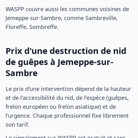
WASPP couvre aussi les communes voisines de
Jemeppe-sur-Sambre, comme Sambreville,
Floreffe, Sombreffe.
Prix d'une destruction de nid
de guêpes à Jemeppe-sur-
Sambre
Le prix d'une intervention dépend de la hauteur
et de l'accessibilité du nid, de l'espèce (guêpes,
frelon européen ou frelon asiatique) et de
l'urgence. Chaque professionnel fixe librement
son tarif.
Le signalement sur WASPP est gratuit et sans