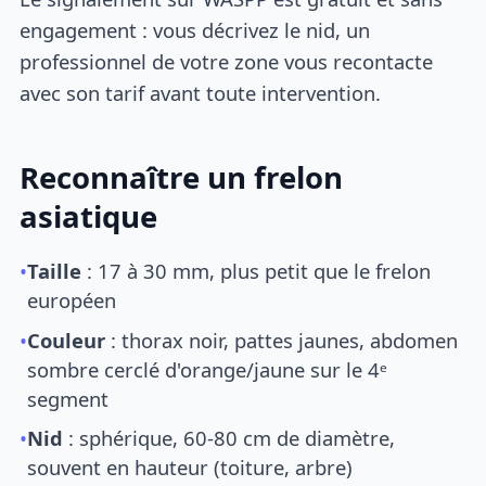
engagement : vous décrivez le nid, un
professionnel de votre zone vous recontacte
avec son tarif avant toute intervention.
Reconnaître un frelon
asiatique
•
Taille
: 17 à 30 mm, plus petit que le frelon
européen
•
Couleur
: thorax noir, pattes jaunes, abdomen
sombre cerclé d'orange/jaune sur le 4ᵉ
segment
•
Nid
: sphérique, 60-80 cm de diamètre,
souvent en hauteur (toiture, arbre)