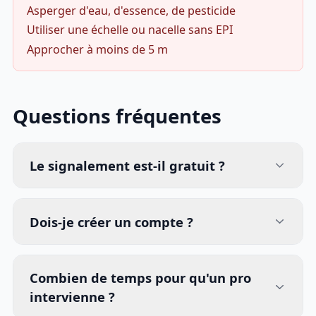
Asperger d'eau, d'essence, de pesticide
Utiliser une échelle ou nacelle sans EPI
Approcher à moins de 5 m
Questions fréquentes
Le signalement est-il gratuit ?
Dois-je créer un compte ?
Combien de temps pour qu'un pro
intervienne ?