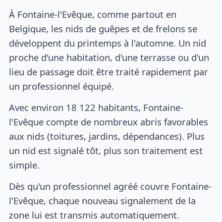
À Fontaine-l'Evêque, comme partout en
Belgique, les nids de guêpes et de frelons se
développent du printemps à l'automne. Un nid
proche d'une habitation, d'une terrasse ou d'un
lieu de passage doit être traité rapidement par
un professionnel équipé.
Avec environ 18 122 habitants, Fontaine-
l'Evêque compte de nombreux abris favorables
aux nids (toitures, jardins, dépendances). Plus
un nid est signalé tôt, plus son traitement est
simple.
Dès qu'un professionnel agréé couvre Fontaine-
l'Evêque, chaque nouveau signalement de la
zone lui est transmis automatiquement.