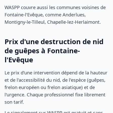
WASPP couvre aussi les communes voisines de
Fontaine-l'Evêque, comme Anderlues,
Montigny-le-Tilleul, Chapelle-lez-Herlaimont.
Prix d'une destruction de nid
de guêpes à Fontaine-
l'Evêque
Le prix d'une intervention dépend de la hauteur
et de l'accessibilité du nid, de l'espèce (guêpes,
frelon européen ou frelon asiatique) et de
l'urgence. Chaque professionnel fixe librement
son tarif.
Le signalement sur WASPP est gratuit et sans