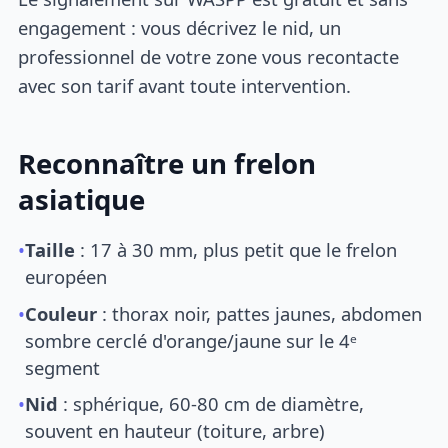
engagement : vous décrivez le nid, un
professionnel de votre zone vous recontacte
avec son tarif avant toute intervention.
Reconnaître un frelon
asiatique
•
Taille
: 17 à 30 mm, plus petit que le frelon
européen
•
Couleur
: thorax noir, pattes jaunes, abdomen
sombre cerclé d'orange/jaune sur le 4ᵉ
segment
•
Nid
: sphérique, 60-80 cm de diamètre,
souvent en hauteur (toiture, arbre)