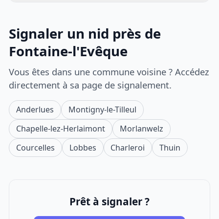
Signaler un nid près de
Fontaine-l'Evêque
Vous êtes dans une commune voisine ? Accédez
directement à sa page de signalement.
Anderlues
Montigny-le-Tilleul
Chapelle-lez-Herlaimont
Morlanwelz
Courcelles
Lobbes
Charleroi
Thuin
Prêt à signaler ?