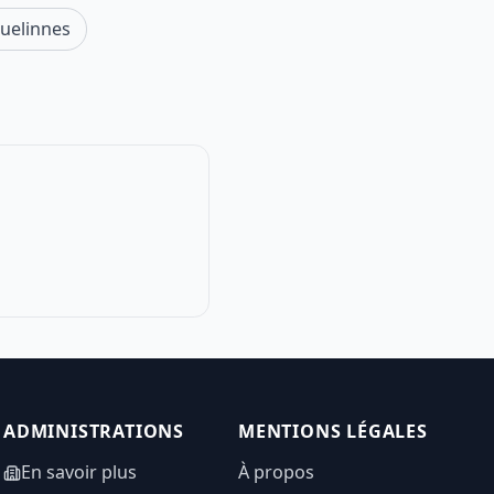
uelinnes
ADMINISTRATIONS
MENTIONS LÉGALES
En savoir plus
À propos