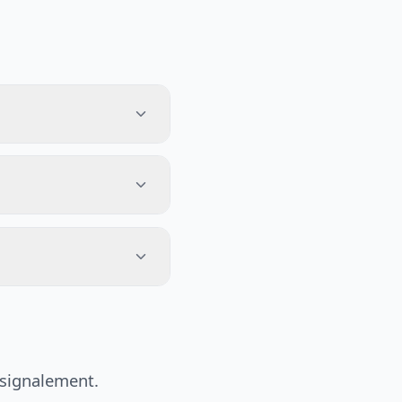
 signalement.