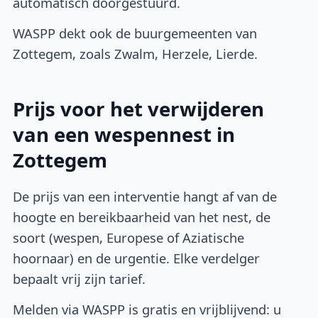
automatisch doorgestuurd.
WASPP dekt ook de buurgemeenten van
Zottegem, zoals Zwalm, Herzele, Lierde.
Prijs voor het verwijderen
van een wespennest in
Zottegem
De prijs van een interventie hangt af van de
hoogte en bereikbaarheid van het nest, de
soort (wespen, Europese of Aziatische
hoornaar) en de urgentie. Elke verdelger
bepaalt vrij zijn tarief.
Melden via WASPP is gratis en vrijblijvend: u