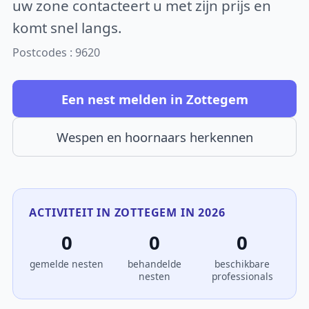
uw zone contacteert u met zijn prijs en
komt snel langs.
Postcodes : 9620
Een nest melden in Zottegem
Wespen en hoornaars herkennen
ACTIVITEIT IN ZOTTEGEM IN 2026
0
0
0
gemelde nesten
behandelde
beschikbare
nesten
professionals