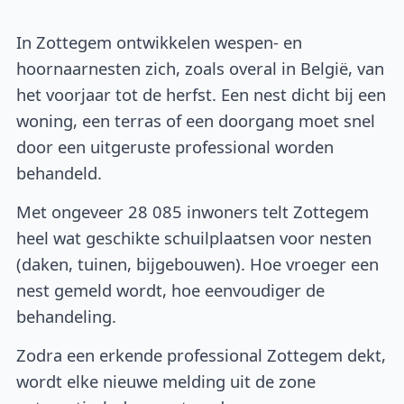
In Zottegem ontwikkelen wespen- en
hoornaarnesten zich, zoals overal in België, van
het voorjaar tot de herfst. Een nest dicht bij een
woning, een terras of een doorgang moet snel
door een uitgeruste professional worden
behandeld.
Met ongeveer 28 085 inwoners telt Zottegem
heel wat geschikte schuilplaatsen voor nesten
(daken, tuinen, bijgebouwen). Hoe vroeger een
nest gemeld wordt, hoe eenvoudiger de
behandeling.
Zodra een erkende professional Zottegem dekt,
wordt elke nieuwe melding uit de zone