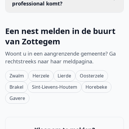
professional komt?
Een nest melden in de buurt
van Zottegem
Woont u in een aangrenzende gemeente? Ga
rechtstreeks naar haar meldpagina.
Zwalm
Herzele
Lierde
Oosterzele
Brakel
Sint-Lievens-Houtem
Horebeke
Gavere