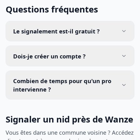
Questions fréquentes
Le signalement est-il gratuit ?
Dois-je créer un compte ?
Combien de temps pour qu'un pro
intervienne ?
Signaler un nid près de Wanze
Vous êtes dans une commune voisine ? Accédez