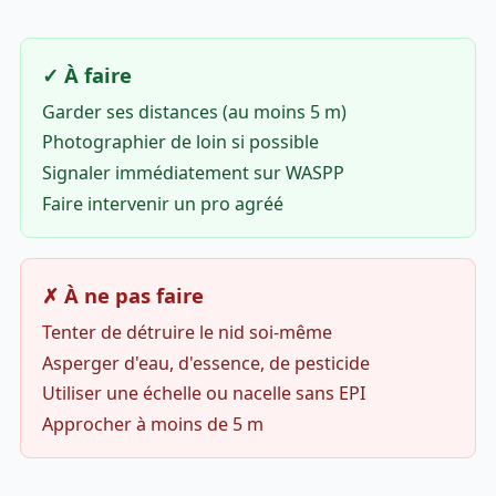
✓ À faire
Garder ses distances (au moins 5 m)
Photographier de loin si possible
Signaler immédiatement sur WASPP
Faire intervenir un pro agréé
✗ À ne pas faire
Tenter de détruire le nid soi-même
Asperger d'eau, d'essence, de pesticide
Utiliser une échelle ou nacelle sans EPI
Approcher à moins de 5 m