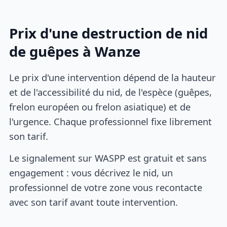
Prix d'une destruction de nid
de guêpes à Wanze
Le prix d'une intervention dépend de la hauteur
et de l'accessibilité du nid, de l'espèce (guêpes,
frelon européen ou frelon asiatique) et de
l'urgence. Chaque professionnel fixe librement
son tarif.
Le signalement sur WASPP est gratuit et sans
engagement : vous décrivez le nid, un
professionnel de votre zone vous recontacte
avec son tarif avant toute intervention.