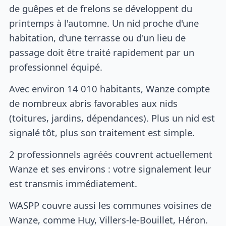
de guêpes et de frelons se développent du
printemps à l'automne. Un nid proche d'une
habitation, d'une terrasse ou d'un lieu de
passage doit être traité rapidement par un
professionnel équipé.
Avec environ 14 010 habitants, Wanze compte
de nombreux abris favorables aux nids
(toitures, jardins, dépendances). Plus un nid est
signalé tôt, plus son traitement est simple.
2 professionnels agréés couvrent actuellement
Wanze et ses environs : votre signalement leur
est transmis immédiatement.
WASPP couvre aussi les communes voisines de
Wanze, comme Huy, Villers-le-Bouillet, Héron.