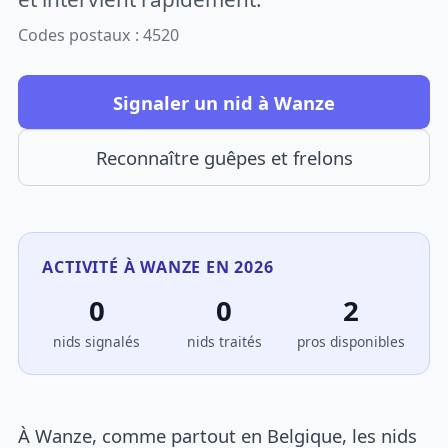
Codes postaux : 4520
Signaler un nid à Wanze
Reconnaître guêpes et frelons
ACTIVITÉ À WANZE EN 2026
0
0
2
nids signalés
nids traités
pros disponibles
À Wanze, comme partout en Belgique, les nids