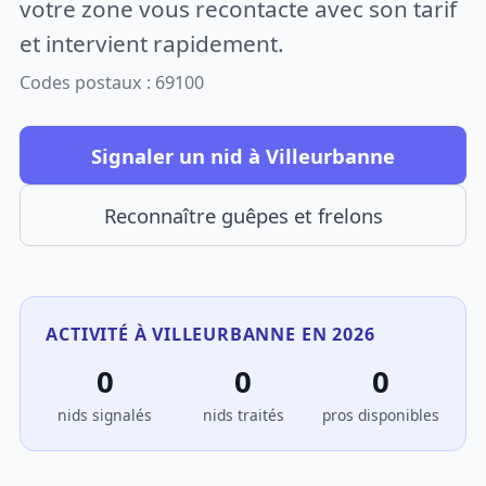
votre zone vous recontacte avec son tarif
et intervient rapidement.
Codes postaux : 69100
Signaler un nid à Villeurbanne
Reconnaître guêpes et frelons
ACTIVITÉ À VILLEURBANNE EN 2026
0
0
0
nids signalés
nids traités
pros disponibles