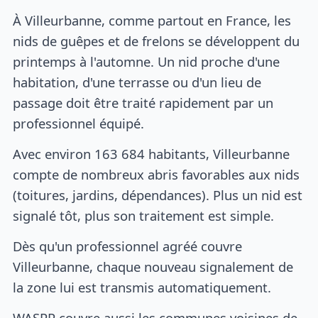
À Villeurbanne, comme partout en France, les
nids de guêpes et de frelons se développent du
printemps à l'automne. Un nid proche d'une
habitation, d'une terrasse ou d'un lieu de
passage doit être traité rapidement par un
professionnel équipé.
Avec environ 163 684 habitants, Villeurbanne
compte de nombreux abris favorables aux nids
(toitures, jardins, dépendances). Plus un nid est
signalé tôt, plus son traitement est simple.
Dès qu'un professionnel agréé couvre
Villeurbanne, chaque nouveau signalement de
la zone lui est transmis automatiquement.
WASPP couvre aussi les communes voisines de