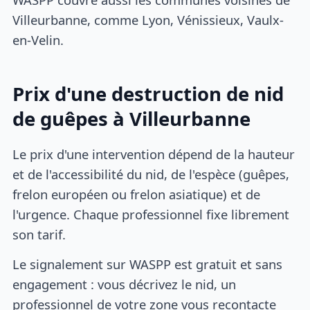
Villeurbanne, comme Lyon, Vénissieux, Vaulx-
en-Velin.
Prix d'une destruction de nid
de guêpes à Villeurbanne
Le prix d'une intervention dépend de la hauteur
et de l'accessibilité du nid, de l'espèce (guêpes,
frelon européen ou frelon asiatique) et de
l'urgence. Chaque professionnel fixe librement
son tarif.
Le signalement sur WASPP est gratuit et sans
engagement : vous décrivez le nid, un
professionnel de votre zone vous recontacte