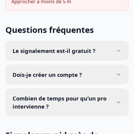
Approcher à moins de 5 m
Questions fréquentes
Le signalement est-il gratuit ?
Dois-je créer un compte ?
Combien de temps pour qu'un pro
intervienne ?