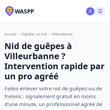
WASPP
Accueil
›
Signaler un nid
›
Villeurbanne
Nid de guêpes à
Villeurbanne ?
Intervention rapide par
un pro agréé
Faites enlever votre nid de guêpes ou de
frelons : signalement gratuit en moins
d'une minute, un professionnel agréé de