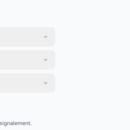
 signalement.