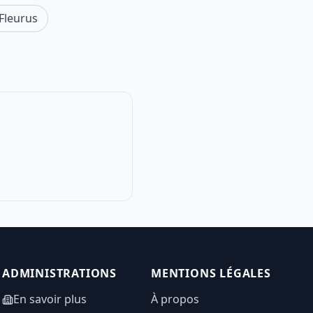
Fleurus
ADMINISTRATIONS
MENTIONS LÉGALES
En savoir plus
À propos