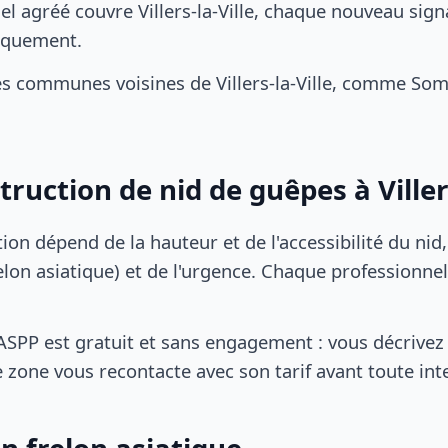
l agréé couvre Villers-la-Ville, chaque nouveau sign
iquement.
s communes voisines de Villers-la-Ville, comme Som
truction de nid de guêpes à Villers
tion dépend de la hauteur et de l'accessibilité du nid
lon asiatique) et de l'urgence. Chaque professionnel
SPP est gratuit et sans engagement : vous décrivez 
 zone vous recontacte avec son tarif avant toute int