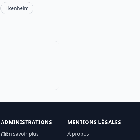
Hœnheim
ADMINISTRATIONS
MENTIONS LÉGALES
En savoir plus
À propos