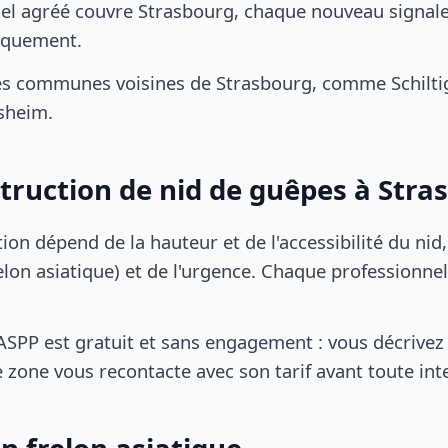
el agréé couvre Strasbourg, chaque nouveau signale
iquement.
s communes voisines de Strasbourg, comme Schiltigh
sheim.
struction de nid de guêpes à Stra
tion dépend de la hauteur et de l'accessibilité du nid
lon asiatique) et de l'urgence. Chaque professionnel
SPP est gratuit et sans engagement : vous décrivez 
 zone vous recontacte avec son tarif avant toute int