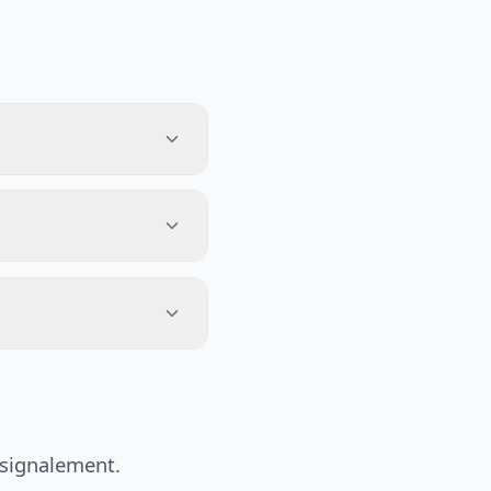
 signalement.