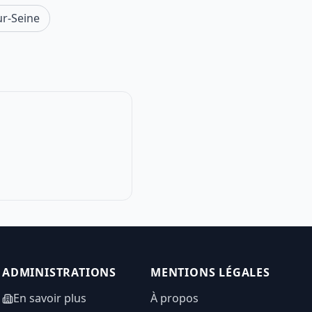
ur-Seine
ADMINISTRATIONS
MENTIONS LÉGALES
En savoir plus
À propos