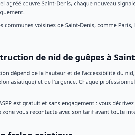
el agréé couvre Saint-Denis, chaque nouveau signale
iquement.
s communes voisines de Saint-Denis, comme Paris, 
struction de nid de guêpes à Sain
tion dépend de la hauteur et de l'accessibilité du nid
lon asiatique) et de l'urgence. Chaque professionnel
SPP est gratuit et sans engagement : vous décrivez 
 zone vous recontacte avec son tarif avant toute int