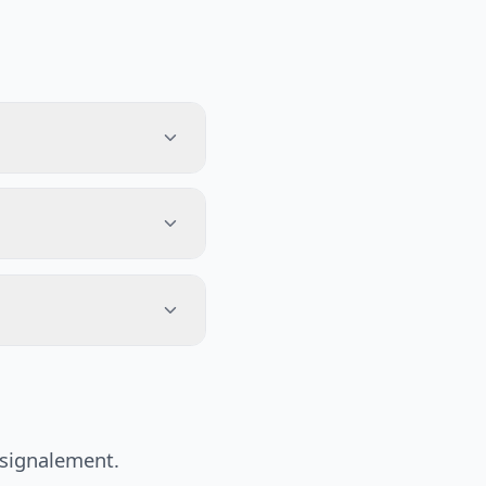
 signalement.