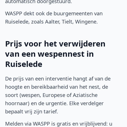
automatisch doorgestuurd.
WASPP dekt ook de buurgemeenten van
Ruiselede, zoals Aalter, Tielt, Wingene.
Prijs voor het verwijderen
van een wespennest in
Ruiselede
De prijs van een interventie hangt af van de
hoogte en bereikbaarheid van het nest, de
soort (wespen, Europese of Aziatische
hoornaar) en de urgentie. Elke verdelger
bepaalt vrij zijn tarief.
Melden via WASPP is gratis en vrijblijvend: u