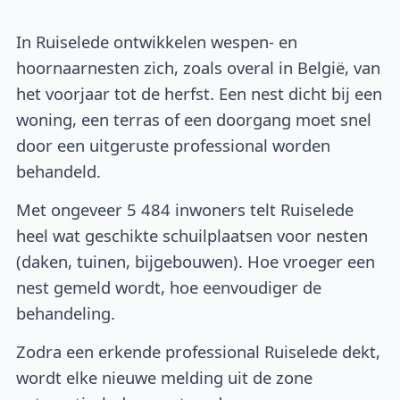
In Ruiselede ontwikkelen wespen- en
hoornaarnesten zich, zoals overal in België, van
het voorjaar tot de herfst. Een nest dicht bij een
woning, een terras of een doorgang moet snel
door een uitgeruste professional worden
behandeld.
Met ongeveer 5 484 inwoners telt Ruiselede
heel wat geschikte schuilplaatsen voor nesten
(daken, tuinen, bijgebouwen). Hoe vroeger een
nest gemeld wordt, hoe eenvoudiger de
behandeling.
Zodra een erkende professional Ruiselede dekt,
wordt elke nieuwe melding uit de zone