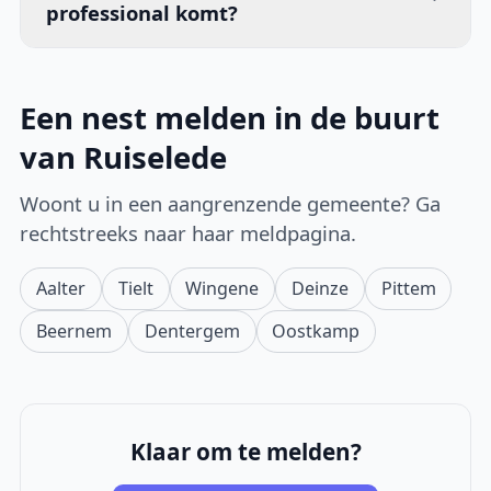
professional komt?
Een nest melden in de buurt
van Ruiselede
Woont u in een aangrenzende gemeente? Ga
rechtstreeks naar haar meldpagina.
Aalter
Tielt
Wingene
Deinze
Pittem
Beernem
Dentergem
Oostkamp
Klaar om te melden?