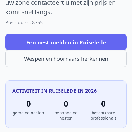
uw zone contacteert u met zijn prijs en
komt snel langs.
Postcodes : 8755
Een nest melden in Ruiselede
Wespen en hoornaars herkennen
ACTIVITEIT IN RUISELEDE IN 2026
0
0
0
gemelde nesten
behandelde
beschikbare
nesten
professionals