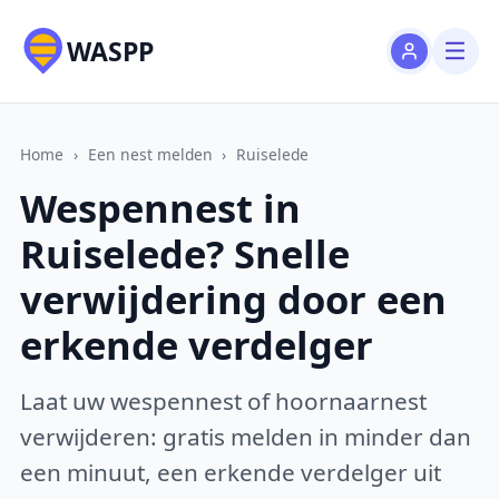
WASPP
Home
›
Een nest melden
›
Ruiselede
Wespennest in
Ruiselede? Snelle
verwijdering door een
erkende verdelger
Laat uw wespennest of hoornaarnest
verwijderen: gratis melden in minder dan
een minuut, een erkende verdelger uit