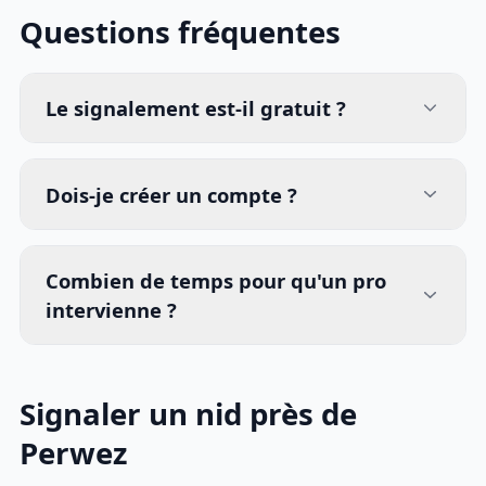
Questions fréquentes
Le signalement est-il gratuit ?
Dois-je créer un compte ?
Combien de temps pour qu'un pro
intervienne ?
Signaler un nid près de
Perwez