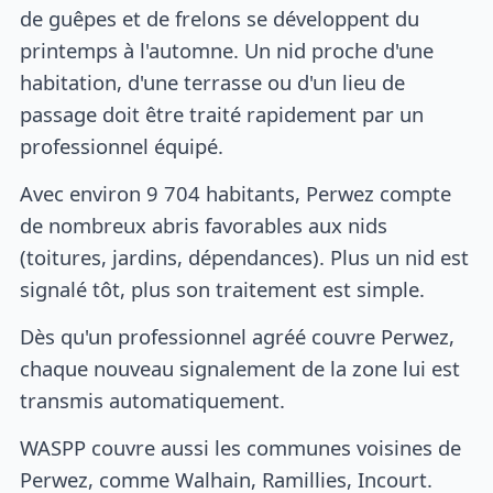
de guêpes et de frelons se développent du
printemps à l'automne. Un nid proche d'une
habitation, d'une terrasse ou d'un lieu de
passage doit être traité rapidement par un
professionnel équipé.
Avec environ 9 704 habitants, Perwez compte
de nombreux abris favorables aux nids
(toitures, jardins, dépendances). Plus un nid est
signalé tôt, plus son traitement est simple.
Dès qu'un professionnel agréé couvre Perwez,
chaque nouveau signalement de la zone lui est
transmis automatiquement.
WASPP couvre aussi les communes voisines de
Perwez, comme Walhain, Ramillies, Incourt.