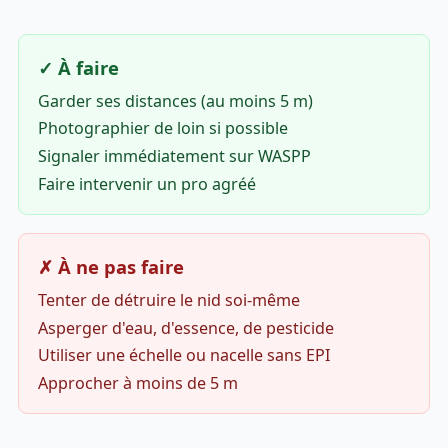
✓ À faire
Garder ses distances (au moins 5 m)
Photographier de loin si possible
Signaler immédiatement sur WASPP
Faire intervenir un pro agréé
✗ À ne pas faire
Tenter de détruire le nid soi-même
Asperger d'eau, d'essence, de pesticide
Utiliser une échelle ou nacelle sans EPI
Approcher à moins de 5 m