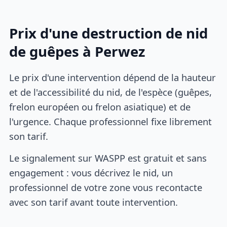
Prix d'une destruction de nid
de guêpes à Perwez
Le prix d'une intervention dépend de la hauteur
et de l'accessibilité du nid, de l'espèce (guêpes,
frelon européen ou frelon asiatique) et de
l'urgence. Chaque professionnel fixe librement
son tarif.
Le signalement sur WASPP est gratuit et sans
engagement : vous décrivez le nid, un
professionnel de votre zone vous recontacte
avec son tarif avant toute intervention.