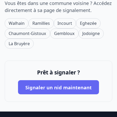
Vous êtes dans une commune voisine ? Accédez
directement à sa page de signalement.
Walhain
Ramillies
Incourt
Eghezée
Chaumont-Gistoux
Gembloux
Jodoigne
La Bruyère
Prêt à signaler ?
Signaler un nid maintenant