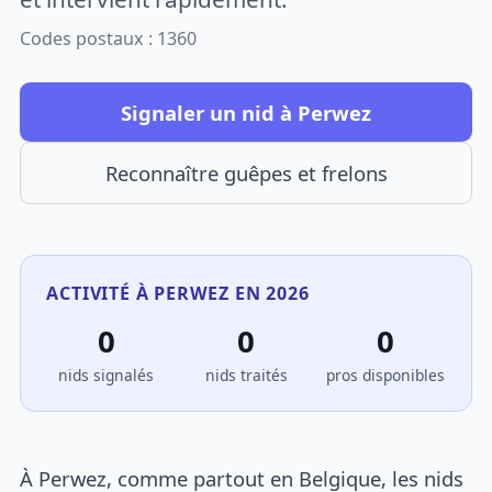
Codes postaux : 1360
Signaler un nid à Perwez
Reconnaître guêpes et frelons
ACTIVITÉ À PERWEZ EN 2026
0
0
0
nids signalés
nids traités
pros disponibles
À Perwez, comme partout en Belgique, les nids