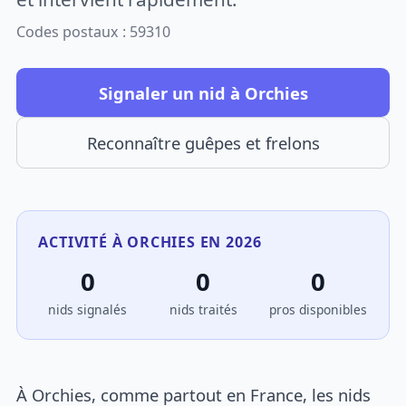
Codes postaux : 59310
Signaler un nid à Orchies
Reconnaître guêpes et frelons
ACTIVITÉ À ORCHIES EN 2026
0
0
0
nids signalés
nids traités
pros disponibles
À Orchies, comme partout en France, les nids