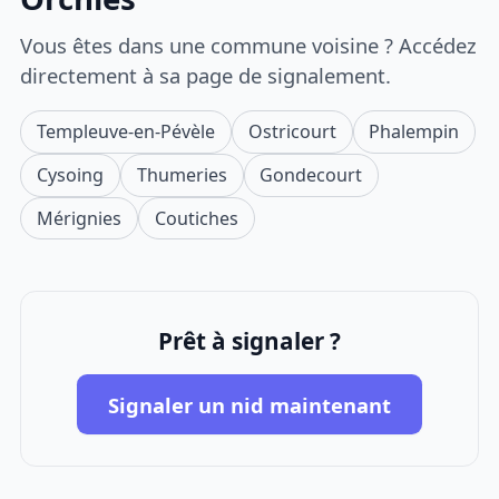
Vous êtes dans une commune voisine ? Accédez
directement à sa page de signalement.
Templeuve-en-Pévèle
Ostricourt
Phalempin
Cysoing
Thumeries
Gondecourt
Mérignies
Coutiches
Prêt à signaler ?
Signaler un nid maintenant