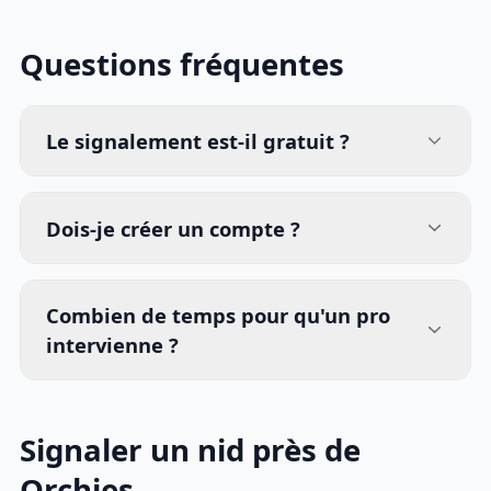
Questions fréquentes
Le signalement est-il gratuit ?
Dois-je créer un compte ?
Combien de temps pour qu'un pro
intervienne ?
Signaler un nid près de
Orchies