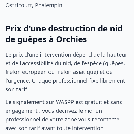
Ostricourt, Phalempin.
Prix d'une destruction de nid
de guêpes à Orchies
Le prix d'une intervention dépend de la hauteur
et de l'accessibilité du nid, de l'espèce (guêpes,
frelon européen ou frelon asiatique) et de
l'urgence. Chaque professionnel fixe librement
son tarif.
Le signalement sur WASPP est gratuit et sans
engagement : vous décrivez le nid, un
professionnel de votre zone vous recontacte
avec son tarif avant toute intervention.