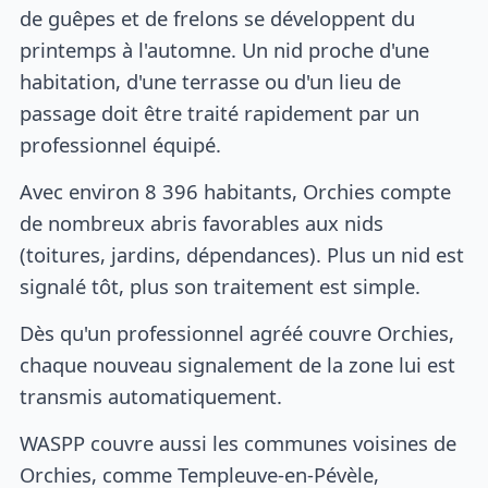
de guêpes et de frelons se développent du
printemps à l'automne. Un nid proche d'une
habitation, d'une terrasse ou d'un lieu de
passage doit être traité rapidement par un
professionnel équipé.
Avec environ 8 396 habitants, Orchies compte
de nombreux abris favorables aux nids
(toitures, jardins, dépendances). Plus un nid est
signalé tôt, plus son traitement est simple.
Dès qu'un professionnel agréé couvre Orchies,
chaque nouveau signalement de la zone lui est
transmis automatiquement.
WASPP couvre aussi les communes voisines de
Orchies, comme Templeuve-en-Pévèle,