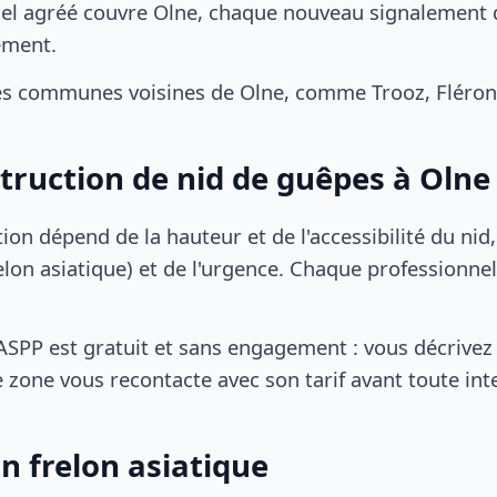
el agréé couvre Olne, chaque nouveau signalement de
ement.
s communes voisines de Olne, comme Trooz, Fléron,
struction de nid de guêpes à Olne
tion dépend de la hauteur et de l'accessibilité du nid
lon asiatique) et de l'urgence. Chaque professionnel
SPP est gratuit et sans engagement : vous décrivez 
 zone vous recontacte avec son tarif avant toute int
n frelon asiatique