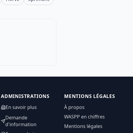
ADMINISTRATIONS
MENTIONS LÉGALES
En savoir plus
À propos
WASPP en chiffres
Demande
d'information
Mentions légales