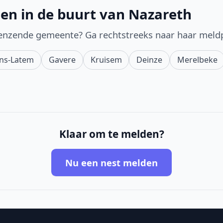
en in de buurt van Nazareth
enzende gemeente? Ga rechtstreeks naar haar meld
ens-Latem
Gavere
Kruisem
Deinze
Merelbeke
Klaar om te melden?
Nu een nest melden