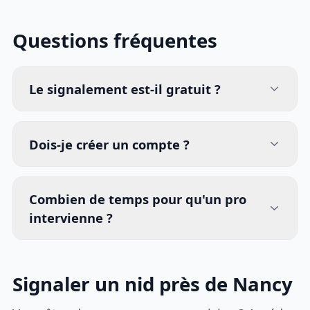
Questions fréquentes
Le signalement est-il gratuit ?
Dois-je créer un compte ?
Combien de temps pour qu'un pro
intervienne ?
Signaler un nid près de Nancy