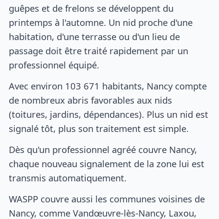
guêpes et de frelons se développent du
printemps à l'automne. Un nid proche d'une
habitation, d'une terrasse ou d'un lieu de
passage doit être traité rapidement par un
professionnel équipé.
Avec environ 103 671 habitants, Nancy compte
de nombreux abris favorables aux nids
(toitures, jardins, dépendances). Plus un nid est
signalé tôt, plus son traitement est simple.
Dès qu'un professionnel agréé couvre Nancy,
chaque nouveau signalement de la zone lui est
transmis automatiquement.
WASPP couvre aussi les communes voisines de
Nancy, comme Vandœuvre-lès-Nancy, Laxou,