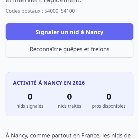
Codes postaux : 54000, 54100
Signaler un nid à Nancy
Reconnaître guêpes et frelons
ACTIVITÉ À NANCY EN 2026
0
0
0
nids signalés
nids traités
pros disponibles
À Nancy, comme partout en France, les nids de