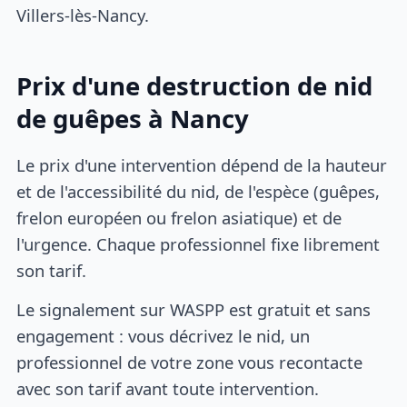
Villers-lès-Nancy.
Prix d'une destruction de nid
de guêpes à Nancy
Le prix d'une intervention dépend de la hauteur
et de l'accessibilité du nid, de l'espèce (guêpes,
frelon européen ou frelon asiatique) et de
l'urgence. Chaque professionnel fixe librement
son tarif.
Le signalement sur WASPP est gratuit et sans
engagement : vous décrivez le nid, un
professionnel de votre zone vous recontacte
avec son tarif avant toute intervention.