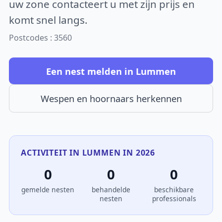
uw zone contacteert u met zijn prijs en
komt snel langs.
Postcodes : 3560
Een nest melden in Lummen
Wespen en hoornaars herkennen
ACTIVITEIT IN LUMMEN IN 2026
0
0
0
gemelde nesten
behandelde
beschikbare
nesten
professionals