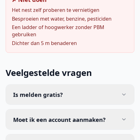
Het nest zelf proberen te vernietigen
Besproeien met water, benzine, pesticiden
Een ladder of hoogwerker zonder PBM
gebruiken
Dichter dan 5 m benaderen
Veelgestelde vragen
Is melden gratis?
Moet ik een account aanmaken?