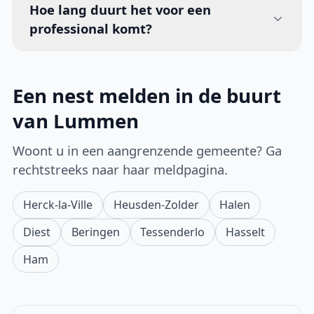
Hoe lang duurt het voor een
professional komt?
Een nest melden in de buurt
van Lummen
Woont u in een aangrenzende gemeente? Ga
rechtstreeks naar haar meldpagina.
Herck-la-Ville
Heusden-Zolder
Halen
Diest
Beringen
Tessenderlo
Hasselt
Ham