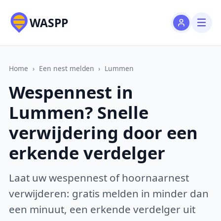
WASPP
Home
›
Een nest melden
›
Lummen
Wespennest in
Lummen? Snelle
verwijdering door een
erkende verdelger
Laat uw wespennest of hoornaarnest
verwijderen: gratis melden in minder dan
een minuut, een erkende verdelger uit