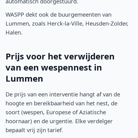
automatisch doorgestuurd.
WASPP dekt ook de buurgemeenten van
Lummen, zoals Herck-la-Ville, Heusden-Zolder,
Halen.
Prijs voor het verwijderen
van een wespennest in
Lummen
De prijs van een interventie hangt af van de
hoogte en bereikbaarheid van het nest, de
soort (wespen, Europese of Aziatische
hoornaar) en de urgentie. Elke verdelger
bepaalt vrij zijn tarief.