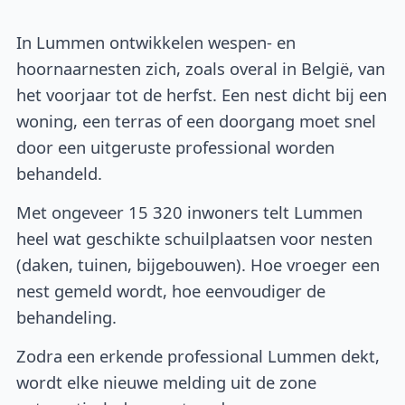
In Lummen ontwikkelen wespen- en
hoornaarnesten zich, zoals overal in België, van
het voorjaar tot de herfst. Een nest dicht bij een
woning, een terras of een doorgang moet snel
door een uitgeruste professional worden
behandeld.
Met ongeveer 15 320 inwoners telt Lummen
heel wat geschikte schuilplaatsen voor nesten
(daken, tuinen, bijgebouwen). Hoe vroeger een
nest gemeld wordt, hoe eenvoudiger de
behandeling.
Zodra een erkende professional Lummen dekt,
wordt elke nieuwe melding uit de zone