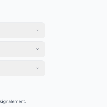
 signalement.