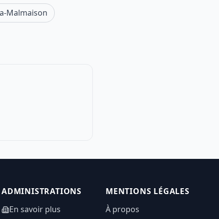
-la-Malmaison
ADMINISTRATIONS
MENTIONS LÉGALES
En savoir plus
À propos