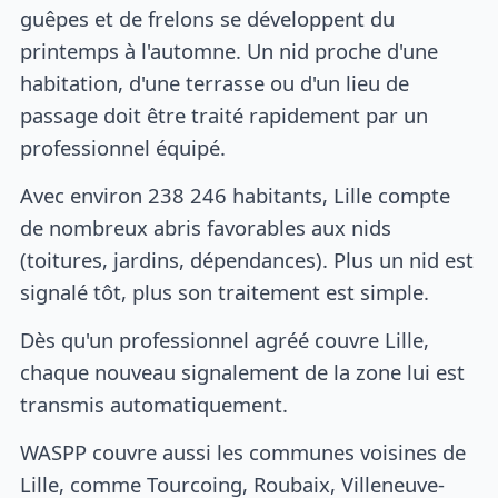
guêpes et de frelons se développent du
printemps à l'automne. Un nid proche d'une
habitation, d'une terrasse ou d'un lieu de
passage doit être traité rapidement par un
professionnel équipé.
Avec environ 238 246 habitants, Lille compte
de nombreux abris favorables aux nids
(toitures, jardins, dépendances). Plus un nid est
signalé tôt, plus son traitement est simple.
Dès qu'un professionnel agréé couvre Lille,
chaque nouveau signalement de la zone lui est
transmis automatiquement.
WASPP couvre aussi les communes voisines de
Lille, comme Tourcoing, Roubaix, Villeneuve-