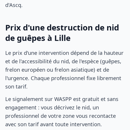
d'Ascq.
Prix d'une destruction de nid
de guêpes à Lille
Le prix d'une intervention dépend de la hauteur
et de l'accessibilité du nid, de l'espèce (guêpes,
frelon européen ou frelon asiatique) et de
l'urgence. Chaque professionnel fixe librement
son tarif.
Le signalement sur WASPP est gratuit et sans
engagement : vous décrivez le nid, un
professionnel de votre zone vous recontacte
avec son tarif avant toute intervention.