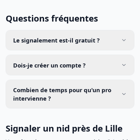
Questions fréquentes
Le signalement est-il gratuit ?
Dois-je créer un compte ?
Combien de temps pour qu'un pro
intervienne ?
Signaler un nid près de Lille