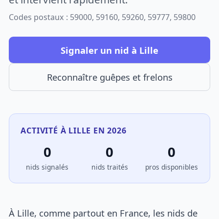
Codes postaux : 59000, 59160, 59260, 59777, 59800
Signaler un nid à Lille
Reconnaître guêpes et frelons
ACTIVITÉ À LILLE EN 2026
0
0
0
nids signalés
nids traités
pros disponibles
À Lille, comme partout en France, les nids de