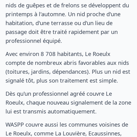
nids de guêpes et de frelons se développent du
printemps à l'automne. Un nid proche d'une
habitation, d'une terrasse ou d'un lieu de
passage doit être traité rapidement par un
professionnel équipé.
Avec environ 8 708 habitants, Le Roeulx
compte de nombreux abris favorables aux nids
(toitures, jardins, dépendances). Plus un nid est
signalé tôt, plus son traitement est simple.
Dès qu'un professionnel agréé couvre Le
Roeulx, chaque nouveau signalement de la zone
lui est transmis automatiquement.
WASPP couvre aussi les communes voisines de
Le Roeulx, comme La Louvière, Ecaussinnes,