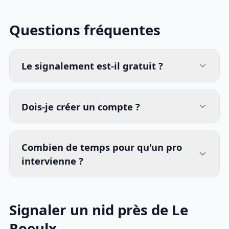
Questions fréquentes
Le signalement est-il gratuit ?
Dois-je créer un compte ?
Combien de temps pour qu'un pro
intervienne ?
Signaler un nid près de Le
Roeulx