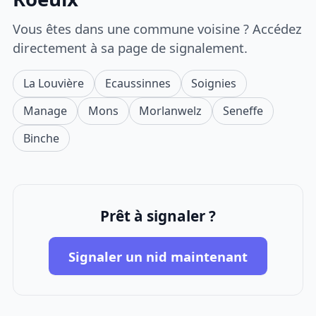
Vous êtes dans une commune voisine ? Accédez
directement à sa page de signalement.
La Louvière
Ecaussinnes
Soignies
Manage
Mons
Morlanwelz
Seneffe
Binche
Prêt à signaler ?
Signaler un nid maintenant