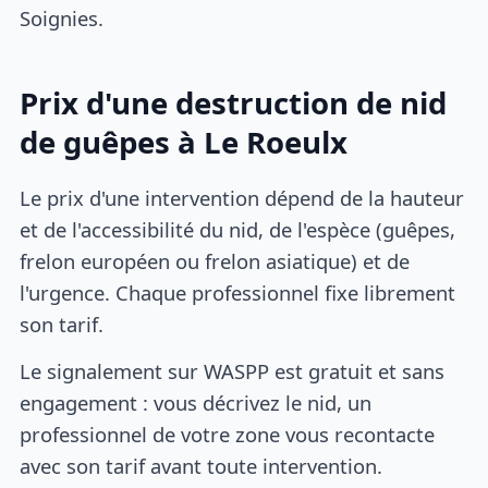
Soignies.
Prix d'une destruction de nid
de guêpes à Le Roeulx
Le prix d'une intervention dépend de la hauteur
et de l'accessibilité du nid, de l'espèce (guêpes,
frelon européen ou frelon asiatique) et de
l'urgence. Chaque professionnel fixe librement
son tarif.
Le signalement sur WASPP est gratuit et sans
engagement : vous décrivez le nid, un
professionnel de votre zone vous recontacte
avec son tarif avant toute intervention.