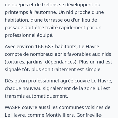
de guêpes et de frelons se développent du
printemps à l'automne. Un nid proche d'une
habitation, d'une terrasse ou d'un lieu de
passage doit être traité rapidement par un
professionnel équipé.
Avec environ 166 687 habitants, Le Havre
compte de nombreux abris favorables aux nids
(toitures, jardins, dépendances). Plus un nid est
signalé tôt, plus son traitement est simple.
Dès qu'un professionnel agréé couvre Le Havre,
chaque nouveau signalement de la zone lui est
transmis automatiquement.
WASPP couvre aussi les communes voisines de
Le Havre, comme Montivilliers, Gonfreville-