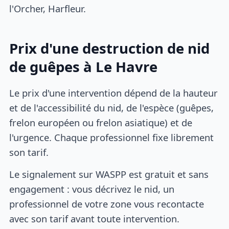
l'Orcher, Harfleur.
Prix d'une destruction de nid
de guêpes à Le Havre
Le prix d'une intervention dépend de la hauteur
et de l'accessibilité du nid, de l'espèce (guêpes,
frelon européen ou frelon asiatique) et de
l'urgence. Chaque professionnel fixe librement
son tarif.
Le signalement sur WASPP est gratuit et sans
engagement : vous décrivez le nid, un
professionnel de votre zone vous recontacte
avec son tarif avant toute intervention.