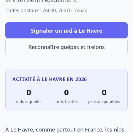
Codes postaux : 76600, 76610, 76620
Signaler un nid à Le Havre
Reconnaître guêpes et frelons
ACTIVITÉ À LE HAVRE EN 2026
0
0
0
nids signalés
nids traités
pros disponibles
À Le Havre, comme partout en France, les nids