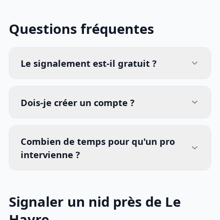
Questions fréquentes
Le signalement est-il gratuit ?
Dois-je créer un compte ?
Combien de temps pour qu'un pro
intervienne ?
Signaler un nid près de Le
Havre