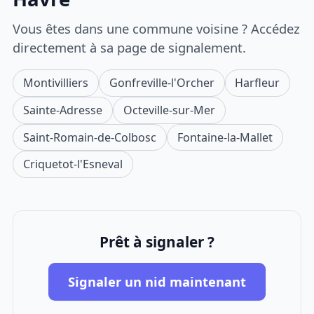
Vous êtes dans une commune voisine ? Accédez
directement à sa page de signalement.
Montivilliers
Gonfreville-l'Orcher
Harfleur
Sainte-Adresse
Octeville-sur-Mer
Saint-Romain-de-Colbosc
Fontaine-la-Mallet
Criquetot-l'Esneval
Prêt à signaler ?
Signaler un nid maintenant