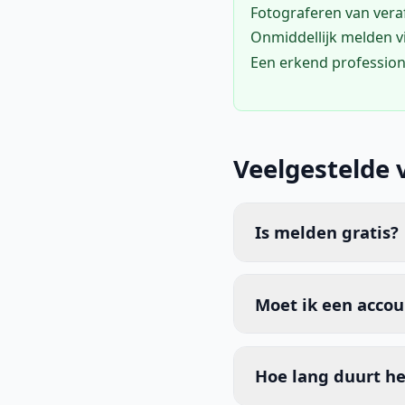
Fotograferen van vera
Onmiddellijk melden 
Een erkend profession
Veelgestelde 
Is melden gratis?
Moet ik een acco
Hoe lang duurt he