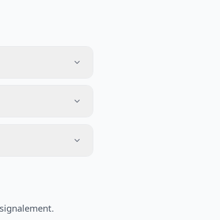
 signalement.