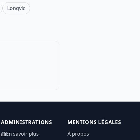
Longvic
ADMINISTRATIONS
MENTIONS LÉGALES
En savoir plus
À propos