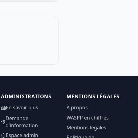
ADMINISTRATIONS
MENTIONS LÉGALES
En savoir plus
À propos
WASPP en chiffres
Demande
d'information
Mentions légales
Espace admin
Politique de