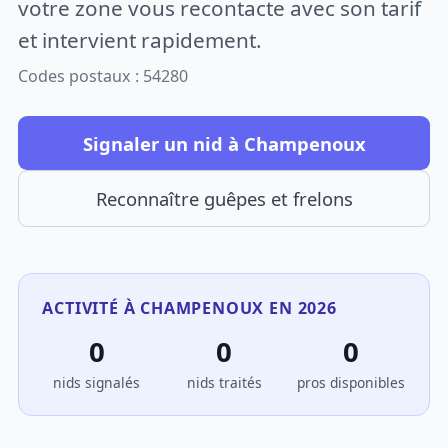
votre zone vous recontacte avec son tarif
et intervient rapidement.
Codes postaux : 54280
Signaler un nid à Champenoux
Reconnaître guêpes et frelons
ACTIVITÉ À CHAMPENOUX EN 2026
0
0
0
nids signalés
nids traités
pros disponibles