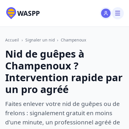
WASPP
Accueil
›
Signaler un nid
›
Champenoux
Nid de guêpes à
Champenoux ?
Intervention rapide par
un pro agréé
Faites enlever votre nid de guêpes ou de
frelons : signalement gratuit en moins
d'une minute, un professionnel agréé de