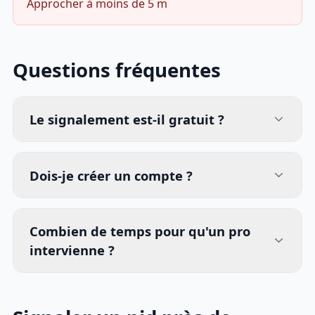
Approcher à moins de 5 m
Questions fréquentes
Le signalement est-il gratuit ?
Dois-je créer un compte ?
Combien de temps pour qu'un pro
intervienne ?