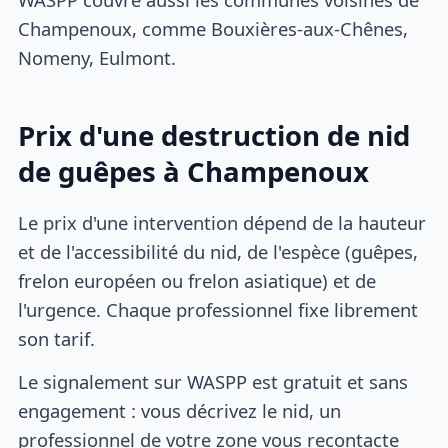
Champenoux, comme Bouxières-aux-Chênes,
Nomeny, Eulmont.
Prix d'une destruction de nid
de guêpes à Champenoux
Le prix d'une intervention dépend de la hauteur
et de l'accessibilité du nid, de l'espèce (guêpes,
frelon européen ou frelon asiatique) et de
l'urgence. Chaque professionnel fixe librement
son tarif.
Le signalement sur WASPP est gratuit et sans
engagement : vous décrivez le nid, un
professionnel de votre zone vous recontacte