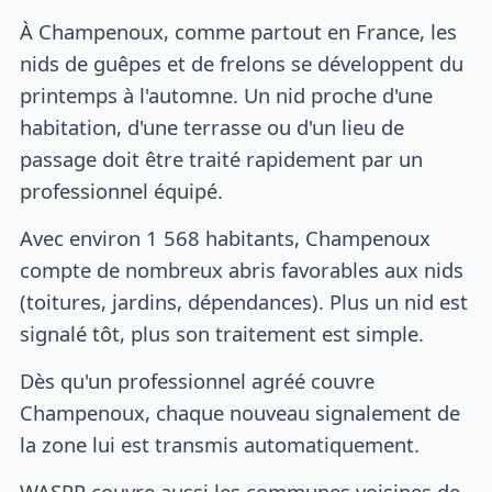
À Champenoux, comme partout en France, les
nids de guêpes et de frelons se développent du
printemps à l'automne. Un nid proche d'une
habitation, d'une terrasse ou d'un lieu de
passage doit être traité rapidement par un
professionnel équipé.
Avec environ 1 568 habitants, Champenoux
compte de nombreux abris favorables aux nids
(toitures, jardins, dépendances). Plus un nid est
signalé tôt, plus son traitement est simple.
Dès qu'un professionnel agréé couvre
Champenoux, chaque nouveau signalement de
la zone lui est transmis automatiquement.
WASPP couvre aussi les communes voisines de