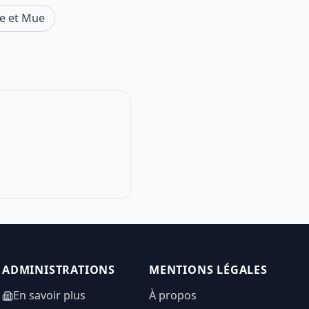
e et Mue
ADMINISTRATIONS
MENTIONS LÉGALES
En savoir plus
À propos