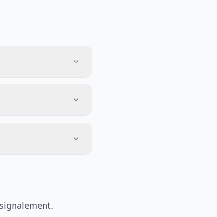
 signalement.