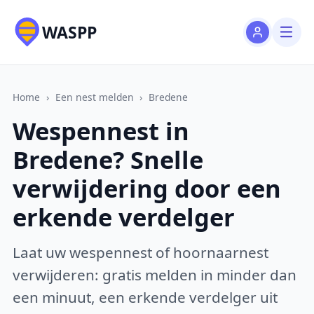
WASPP
Home
›
Een nest melden
›
Bredene
Wespennest in
Bredene? Snelle
verwijdering door een
erkende verdelger
Laat uw wespennest of hoornaarnest
verwijderen: gratis melden in minder dan
een minuut, een erkende verdelger uit