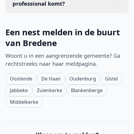
professional komt?
Een nest melden in de buurt
van Bredene
Woont u in een aangrenzende gemeente? Ga
rechtstreeks naar haar meldpagina.
Oostende
De Haan
Oudenburg
Gistel
Jabbeke
Zuienkerke
Blankenberge
Middelkerke