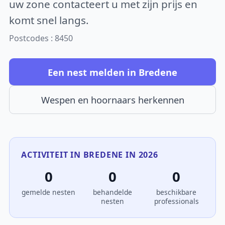
uw zone contacteert u met zijn prijs en
komt snel langs.
Postcodes : 8450
Een nest melden in Bredene
Wespen en hoornaars herkennen
ACTIVITEIT IN BREDENE IN 2026
0
0
0
gemelde nesten
behandelde
beschikbare
nesten
professionals