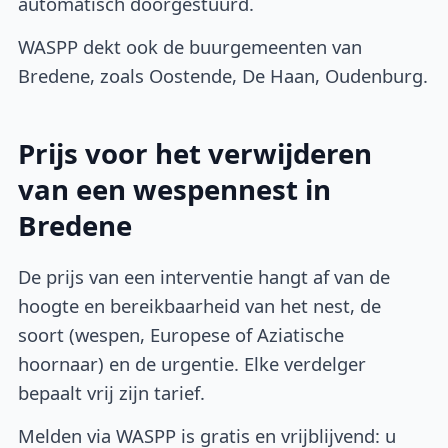
automatisch doorgestuurd.
WASPP dekt ook de buurgemeenten van
Bredene, zoals Oostende, De Haan, Oudenburg.
Prijs voor het verwijderen
van een wespennest in
Bredene
De prijs van een interventie hangt af van de
hoogte en bereikbaarheid van het nest, de
soort (wespen, Europese of Aziatische
hoornaar) en de urgentie. Elke verdelger
bepaalt vrij zijn tarief.
Melden via WASPP is gratis en vrijblijvend: u