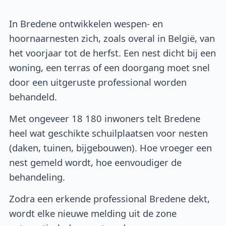
In Bredene ontwikkelen wespen- en
hoornaarnesten zich, zoals overal in België, van
het voorjaar tot de herfst. Een nest dicht bij een
woning, een terras of een doorgang moet snel
door een uitgeruste professional worden
behandeld.
Met ongeveer 18 180 inwoners telt Bredene
heel wat geschikte schuilplaatsen voor nesten
(daken, tuinen, bijgebouwen). Hoe vroeger een
nest gemeld wordt, hoe eenvoudiger de
behandeling.
Zodra een erkende professional Bredene dekt,
wordt elke nieuwe melding uit de zone