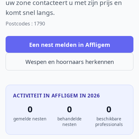
uw zone contacteert u met zijn prijs en
komt snel langs.
Postcodes : 1790
Een nest melden in Affligem
Wespen en hoornaars herkennen
ACTIVITEIT IN AFFLIGEM IN 2026
0
0
0
gemelde nesten
behandelde
beschikbare
nesten
professionals