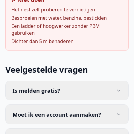
Het nest zelf proberen te vernietigen
Besproeien met water, benzine, pesticiden
Een ladder of hoogwerker zonder PBM
gebruiken
Dichter dan 5 m benaderen
Veelgestelde vragen
Is melden gratis?
Moet ik een account aanmaken?