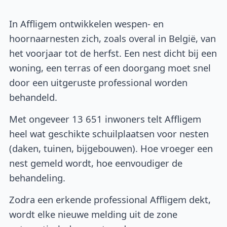
In Affligem ontwikkelen wespen- en
hoornaarnesten zich, zoals overal in België, van
het voorjaar tot de herfst. Een nest dicht bij een
woning, een terras of een doorgang moet snel
door een uitgeruste professional worden
behandeld.
Met ongeveer 13 651 inwoners telt Affligem
heel wat geschikte schuilplaatsen voor nesten
(daken, tuinen, bijgebouwen). Hoe vroeger een
nest gemeld wordt, hoe eenvoudiger de
behandeling.
Zodra een erkende professional Affligem dekt,
wordt elke nieuwe melding uit de zone