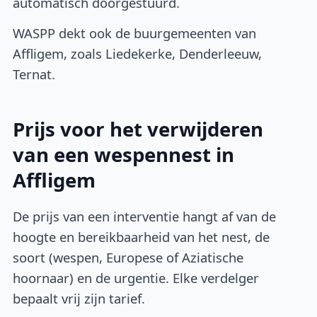
automatisch doorgestuurd.
WASPP dekt ook de buurgemeenten van
Affligem, zoals Liedekerke, Denderleeuw,
Ternat.
Prijs voor het verwijderen
van een wespennest in
Affligem
De prijs van een interventie hangt af van de
hoogte en bereikbaarheid van het nest, de
soort (wespen, Europese of Aziatische
hoornaar) en de urgentie. Elke verdelger
bepaalt vrij zijn tarief.