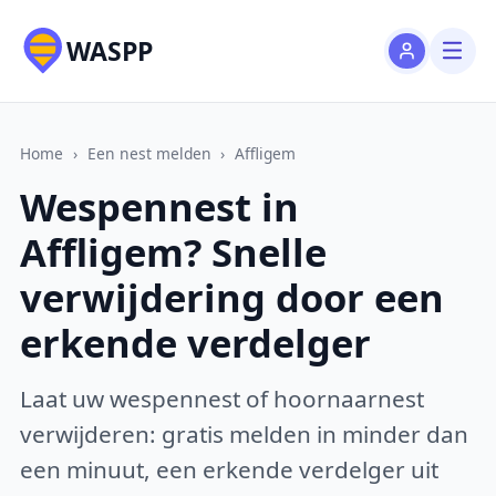
WASPP
Home
›
Een nest melden
›
Affligem
Wespennest in
Affligem? Snelle
verwijdering door een
erkende verdelger
Laat uw wespennest of hoornaarnest
verwijderen: gratis melden in minder dan
een minuut, een erkende verdelger uit