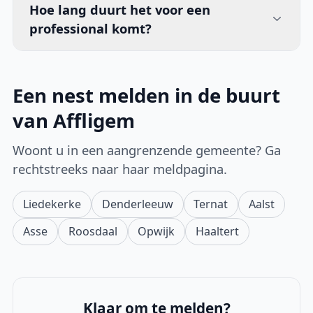
Hoe lang duurt het voor een
professional komt?
Een nest melden in de buurt
van Affligem
Woont u in een aangrenzende gemeente? Ga
rechtstreeks naar haar meldpagina.
Liedekerke
Denderleeuw
Ternat
Aalst
Asse
Roosdaal
Opwijk
Haaltert
Klaar om te melden?