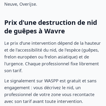
Neuve, Overijse.
Prix d'une destruction de nid
de guêpes à Wavre
Le prix d'une intervention dépend de la hauteur
et de l'accessibilité du nid, de l'espèce (guêpes,
frelon européen ou frelon asiatique) et de
l'urgence. Chaque professionnel fixe librement
son tarif.
Le signalement sur WASPP est gratuit et sans
engagement : vous décrivez le nid, un
professionnel de votre zone vous recontacte
avec son tarif avant toute intervention.