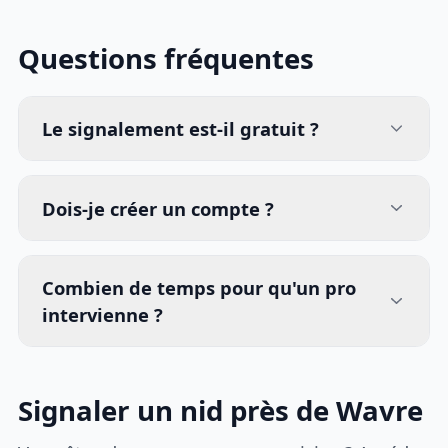
Questions fréquentes
Le signalement est-il gratuit ?
Dois-je créer un compte ?
Combien de temps pour qu'un pro
intervienne ?
Signaler un nid près de Wavre