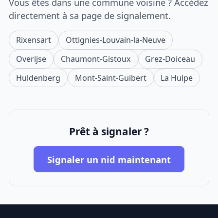
Vous êtes dans une commune voisine ? Accédez
directement à sa page de signalement.
Rixensart
Ottignies-Louvain-la-Neuve
Overijse
Chaumont-Gistoux
Grez-Doiceau
Huldenberg
Mont-Saint-Guibert
La Hulpe
Prêt à signaler ?
Signaler un nid maintenant