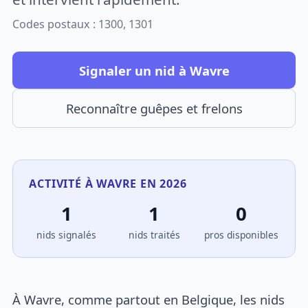
Codes postaux : 1300, 1301
Signaler un nid à Wavre
Reconnaître guêpes et frelons
ACTIVITÉ À WAVRE EN 2026
1
1
0
nids signalés
nids traités
pros disponibles
À Wavre, comme partout en Belgique, les nids