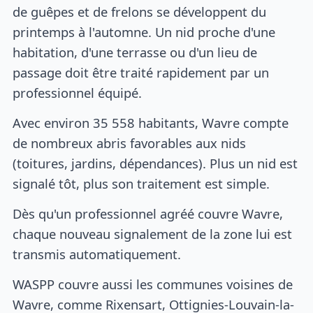
de guêpes et de frelons se développent du
printemps à l'automne. Un nid proche d'une
habitation, d'une terrasse ou d'un lieu de
passage doit être traité rapidement par un
professionnel équipé.
Avec environ 35 558 habitants, Wavre compte
de nombreux abris favorables aux nids
(toitures, jardins, dépendances). Plus un nid est
signalé tôt, plus son traitement est simple.
Dès qu'un professionnel agréé couvre Wavre,
chaque nouveau signalement de la zone lui est
transmis automatiquement.
WASPP couvre aussi les communes voisines de
Wavre, comme Rixensart, Ottignies-Louvain-la-