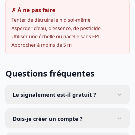
✗ À ne pas faire
Tenter de détruire le nid soi-même
Asperger d'eau, d'essence, de pesticide
Utiliser une échelle ou nacelle sans EPI
Approcher à moins de 5 m
Questions fréquentes
Le signalement est-il gratuit ?
Dois-je créer un compte ?