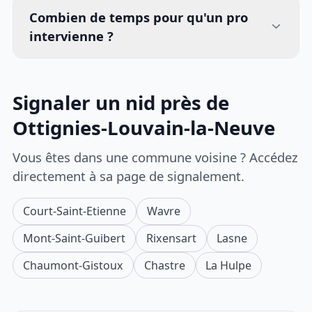
Combien de temps pour qu'un pro
intervienne ?
Signaler un nid près de
Ottignies-Louvain-la-Neuve
Vous êtes dans une commune voisine ? Accédez
directement à sa page de signalement.
Court-Saint-Etienne
Wavre
Mont-Saint-Guibert
Rixensart
Lasne
Chaumont-Gistoux
Chastre
La Hulpe