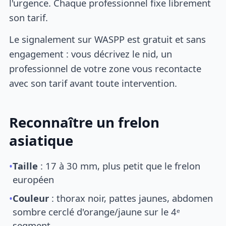
l'urgence. Chaque professionnel fixe librement
son tarif.
Le signalement sur WASPP est gratuit et sans
engagement : vous décrivez le nid, un
professionnel de votre zone vous recontacte
avec son tarif avant toute intervention.
Reconnaître un frelon
asiatique
•
Taille
: 17 à 30 mm, plus petit que le frelon
européen
•
Couleur
: thorax noir, pattes jaunes, abdomen
sombre cerclé d'orange/jaune sur le 4ᵉ
segment