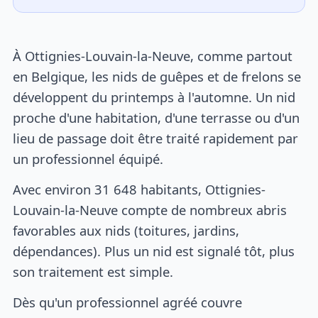
À Ottignies-Louvain-la-Neuve, comme partout
en Belgique, les nids de guêpes et de frelons se
développent du printemps à l'automne. Un nid
proche d'une habitation, d'une terrasse ou d'un
lieu de passage doit être traité rapidement par
un professionnel équipé.
Avec environ 31 648 habitants, Ottignies-
Louvain-la-Neuve compte de nombreux abris
favorables aux nids (toitures, jardins,
dépendances). Plus un nid est signalé tôt, plus
son traitement est simple.
Dès qu'un professionnel agréé couvre