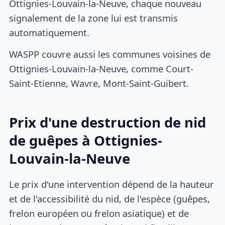
Ottignies-Louvain-la-Neuve, chaque nouveau
signalement de la zone lui est transmis
automatiquement.
WASPP couvre aussi les communes voisines de
Ottignies-Louvain-la-Neuve, comme Court-
Saint-Etienne, Wavre, Mont-Saint-Guibert.
Prix d'une destruction de nid
de guêpes à Ottignies-
Louvain-la-Neuve
Le prix d'une intervention dépend de la hauteur
et de l'accessibilité du nid, de l'espèce (guêpes,
frelon européen ou frelon asiatique) et de