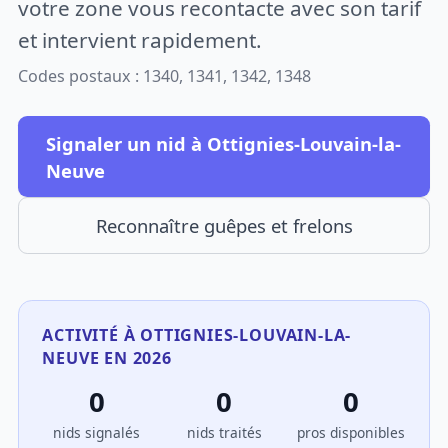
votre zone vous recontacte avec son tarif
et intervient rapidement.
Codes postaux : 1340, 1341, 1342, 1348
Signaler un nid à Ottignies-Louvain-la-
Neuve
Reconnaître guêpes et frelons
ACTIVITÉ À OTTIGNIES-LOUVAIN-LA-
NEUVE EN 2026
0
0
0
nids signalés
nids traités
pros disponibles