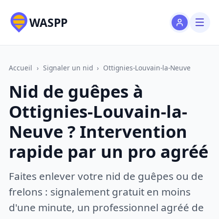
WASPP
Accueil
›
Signaler un nid
›
Ottignies-Louvain-la-Neuve
Nid de guêpes à
Ottignies-Louvain-la-
Neuve ? Intervention
rapide par un pro agréé
Faites enlever votre nid de guêpes ou de
frelons : signalement gratuit en moins
d'une minute, un professionnel agréé de